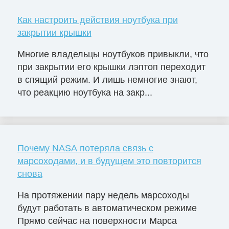
Как настроить действия ноутбука при
закрытии крышки
Многие владельцы ноутбуков привыкли, что
при закрытии его крышки лэптоп переходит
в спящий режим. И лишь немногие знают,
что реакцию ноутбука на закр...
Почему NASA потеряла связь с
марсоходами, и в будущем это повторится
снова
На протяжении пару недель марсоходы
будут работать в автоматическом режиме
Прямо сейчас на поверхности Марса