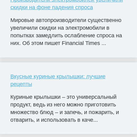
скидки на фоне падения спроса
Мировые автопроизводители существенно
увеличили скидки на электромобили в
попытках замедлить ослабление спроса на
них. Об этом пишет Financial Times ...
Вкусные куриные крылышки: лучшие
рецепты
Куриные крылышки – это универсальный
продукт, ведь из него можно приготовить
множество блюд – и запечь, и пожарить, и
отварить, и использовать в каче...