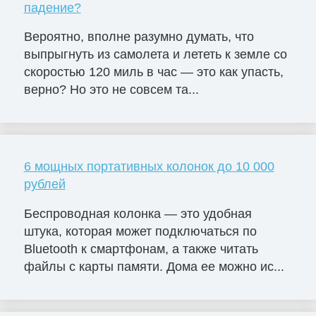
падение?
Вероятно, вполне разумно думать, что
выпрыгнуть из самолета и лететь к земле со
скоростью 120 миль в час — это как упасть,
верно? Но это не совсем та...
6 мощных портативных колонок до 10 000
рублей
Беспроводная колонка — это удобная
штука, которая может подключаться по
Bluetooth к смартфонам, а также читать
файлы с карты памяти. Дома ее можно ис...