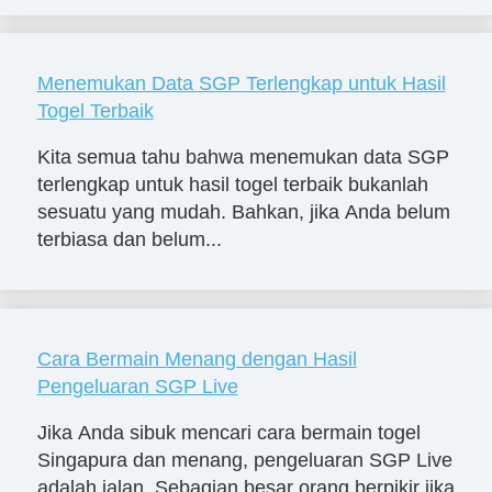
Menemukan Data SGP Terlengkap untuk Hasil
Togel Terbaik
Kita semua tahu bahwa menemukan data SGP
terlengkap untuk hasil togel terbaik bukanlah
sesuatu yang mudah. Bahkan, jika Anda belum
terbiasa dan belum...
Cara Bermain Menang dengan Hasil
Pengeluaran SGP Live
Jika Anda sibuk mencari cara bermain togel
Singapura dan menang, pengeluaran SGP Live
adalah jalan. Sebagian besar orang berpikir jika