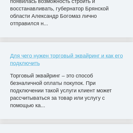
появилась возможность строить и
восстанавливать, губернатор Брянской
области Александр Богомаз лично
отправился н...
Для чего нужен торговый эквайринг и как его
подключить
Торговый эквайринг – это способ
безналичной оплаты покупок. При
подключении такой услуги клиент может
рассчитываться за товар или услугу с
помощью ка...