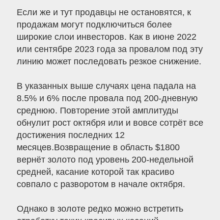
Если же и тут продавцы не остановятся, к
продажам могут подключиться более
широкие слои инвесторов. Как в июне 2022
или сентябре 2023 года за провалом под эту
линию может последовать резкое снижение.
В указанных выше случаях цена падала на
8.5% и 6% после провала под 200-дневную
среднюю. Повторение этой амплитуды
обнулит рост октября или и вовсе сотрёт все
достижения последних 12
месяцев.Возвращение в область $1800
вернёт золото под уровень 200-недельной
средней, касание которой так красиво
совпало с разворотом в начале октября.
Однако в золоте редко можно встретить