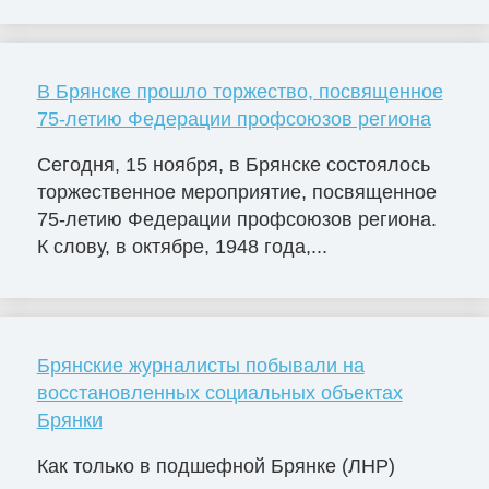
В Брянске прошло торжество, посвященное
75-летию Федерации профсоюзов региона
Сегодня, 15 ноября, в Брянске состоялось
торжественное мероприятие, посвященное
75-летию Федерации профсоюзов региона.
К слову, в октябре, 1948 года,...
Брянские журналисты побывали на
восстановленных социальных объектах
Брянки
Как только в подшефной Брянке (ЛНР)