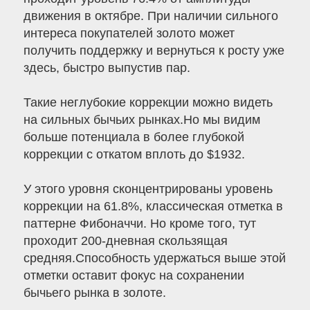
движения в октябре. При наличии сильного
интереса покупателей золото может
получить поддержку и вернуться к росту уже
здесь, быстро выпустив пар.
Такие неглубокие коррекции можно видеть
на сильных бычьих рынках.Но мы видим
больше потенциала в более глубокой
коррекции с откатом вплоть до $1932.
У этого уровня сконцентрированы уровень
коррекции на 61.8%, классическая отметка в
паттерне Фибоначчи. Но кроме того, тут
проходит 200-дневная скользящая
средняя.Способность удержаться выше этой
отметки оставит фокус на сохранении
бычьего рынка в золоте.