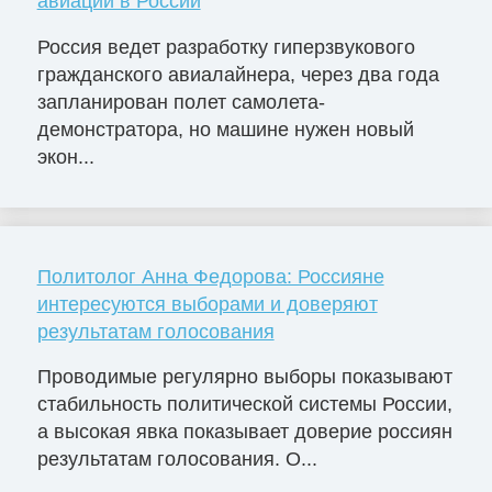
авиации в России
Россия ведет разработку гиперзвукового
гражданского авиалайнера, через два года
запланирован полет самолета-
демонстратора, но машине нужен новый
экон...
Политолог Анна Федорова: Россияне
интересуются выборами и доверяют
результатам голосования
Проводимые регулярно выборы показывают
стабильность политической системы России,
а высокая явка показывает доверие россиян
результатам голосования. О...