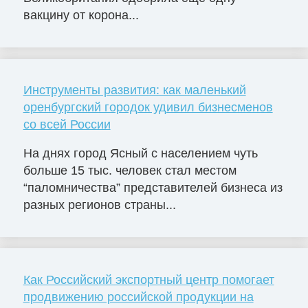
вакцину от корона...
Инструменты развития: как маленький
оренбургский городок удивил бизнесменов
со всей России
На днях город Ясный с населением чуть
больше 15 тыс. человек стал местом
“паломничества” представителей бизнеса из
разных регионов страны...
Как Российский экспортный центр помогает
продвижению российской продукции на