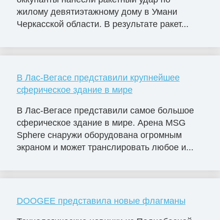
жилому девятиэтажному дому в Умани
Черкасской области. В результате ракет...
В Лас-Вегасе представили крупнейшее
сферическое здание в мире
В Лас-Вегасе представили самое большое
сферическое здание в мире. Арена MSG
Sphere снаружи оборудована огромным
экраном и может транслировать любое и...
DOOGEE представила новые флагманы