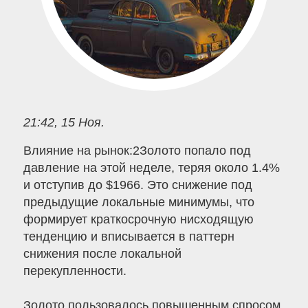
21:42, 15 Ноя.
Влияние на рынок:2Золото попало под
давление на этой неделе, теряя около 1.4%
и отступив до $1966. Это снижение под
предыдущие локальные минимумы, что
формирует краткосрочную нисходящую
тенденцию и вписывается в паттерн
снижения после локальной
перекупленности.
Золото пользовалось повышенным спросом