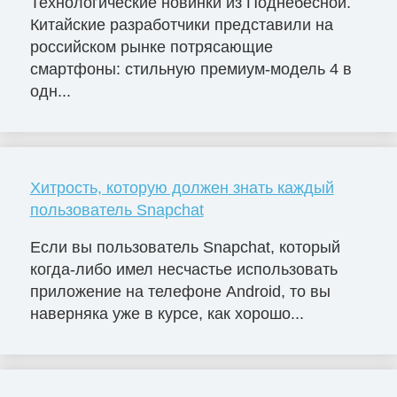
Технологические новинки из Поднебесной.
Китайские разработчики представили на
российском рынке потрясающие
смартфоны: стильную премиум-модель 4 в
одн...
Хитрость, которую должен знать каждый
пользователь Snapchat
Если вы пользователь Snapchat, который
когда-либо имел несчастье использовать
приложение на телефоне Android, то вы
наверняка уже в курсе, как хорошо...