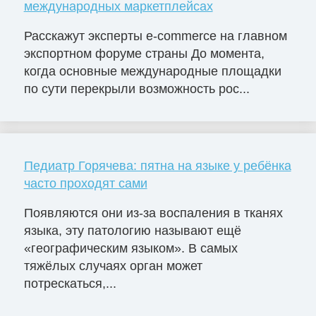
международных маркетплейсах
Расскажут эксперты e-commerce на главном
экспортном форуме страны До момента,
когда основные международные площадки
по сути перекрыли возможность рос...
Педиатр Горячева: пятна на языке у ребёнка
часто проходят сами
Появляются они из-за воспаления в тканях
языка, эту патологию называют ещё
«географическим языком». В самых
тяжёлых случаях орган может
потрескаться,...