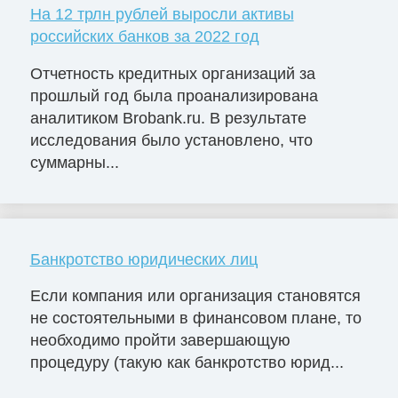
На 12 трлн рублей выросли активы
российских банков за 2022 год
Отчетность кредитных организаций за
прошлый год была проанализирована
аналитиком Brobank.ru. В результате
исследования было установлено, что
суммарны...
Банкротство юридических лиц
Если компания или организация становятся
не состоятельными в финансовом плане, то
необходимо пройти завершающую
процедуру (такую как банкротство юрид...