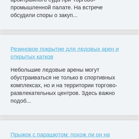
промышленной палате. На встрече
обсудили споры о закуп...
Резиновое покрытие для ледовых арен и
открытых катков
Небольшие ледовые арены могут
обустраиваться не только в спортивных
комплексах, но и на территории торгово-
развлекательных центров. Здесь важно
подоб...
Прыжок с парашютом: похож ли он на