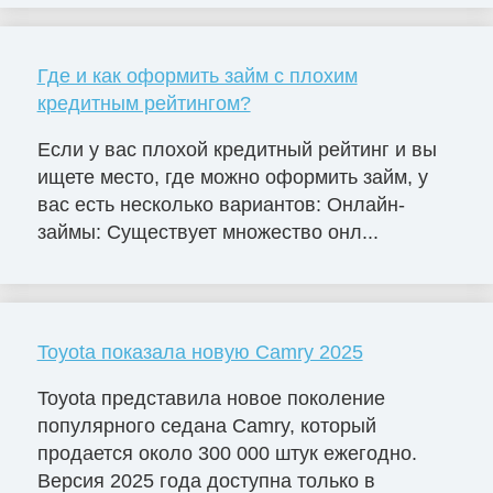
Где и как оформить займ с плохим
кредитным рейтингом?
Если у вас плохой кредитный рейтинг и вы
ищете место, где можно оформить займ, у
вас есть несколько вариантов: Онлайн-
займы: Существует множество онл...
Toyota показала новую Camry 2025
Toyota представила новое поколение
популярного седана Camry, который
продается около 300 000 штук ежегодно.
Версия 2025 года доступна только в