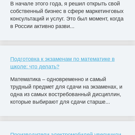
В начале этого года, я решил открыть свой
собственный бизнес в сфере маркетинговых
консультаций и услуг. Это был момент, когда
в России активно разви...
Подготовка к экзаменам по математике в
школе: что делать?
Математика – одновременно и самый
трудный предмет для сдачи на экзаменах, и
одна из самых востребованный дисциплин,
которые выбирают для сдачи старше...
Производители электромобилей увеличили