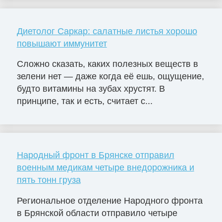
Диетолог Саркар: салатные листья хорошо
повышают иммунитет
Сложно сказать, каких полезных веществ в
зелени нет — даже когда её ешь, ощущение,
будто витамины на зубах хрустят. В
принципе, так и есть, считает с...
Народный фронт в Брянске отправил
военным медикам четыре внедорожника и
пять тонн груза
Региональное отделение Народного фронта
в Брянской области отправило четыре