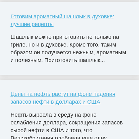
Готовим ароматный шашлык в духовке:
лучшие рецепты
Шашлык можно приготовить не только на
гриле, но и в духовке. Кроме того, таким
образом он получается нежным, ароматным
и полезным. Приготовить шашлык...
Цены на нефть растут на фоне падения
запасов нефти в долларах и США
Нефть выросла в среду на фоне
ослабления доллара, сокращения запасов
сырой нефти в США и того, что
Великобритания одобрила еще одну