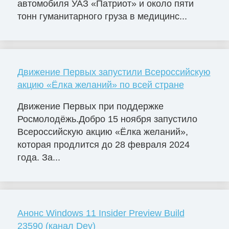
автомобиля УАЗ «Патриот» и около пяти
тонн гуманитарного груза в медицинс...
Движение Первых запустили Всероссийскую
акцию «Ёлка желаний» по всей стране
Движение Первых при поддержке
Росмолодёжь.Добро 15 ноября запустило
Всероссийскую акцию «Ёлка желаний»,
которая продлится до 28 февраля 2024
года. За...
Анонс Windows 11 Insider Preview Build
23590 (канал Dev)