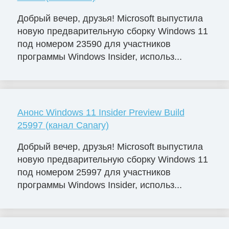
Добрый вечер, друзья! Microsoft выпустила
новую предварительную сборку Windows 11
под номером 23590 для участников
программы Windows Insider, использ...
Анонс Windows 11 Insider Preview Build
25997 (канал Canary)
Добрый вечер, друзья! Microsoft выпустила
новую предварительную сборку Windows 11
под номером 25997 для участников
программы Windows Insider, использ...