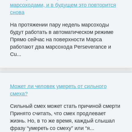
марсоходами, и в будущем это повторится
снова
На протяжении пару недель марсоходы
будут работать в автоматическом режиме
Прямо сейчас на поверхности Марса
работают два марсохода Perseverance и
Cu...
Может ли человек умереть от сильного
смеха?
Сильный смех может стать причиной смерти
Принято считать, что смех продлевает
жизнь. Но, в то же время, каждый слышал
фразу “умереть со смеху” или “я...