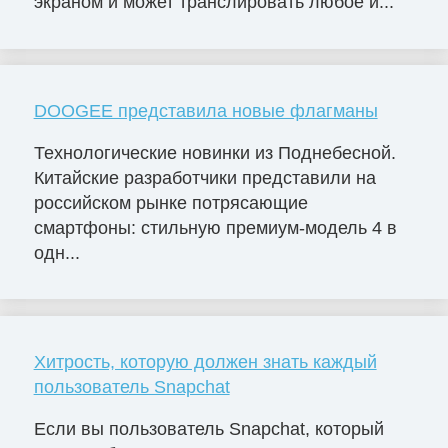
экраном и может транслировать любое и...
DOOGEE представила новые флагманы
Технологические новинки из Поднебесной.
Китайские разработчики представили на
российском рынке потрясающие
смартфоны: стильную премиум-модель 4 в
одн...
Хитрость, которую должен знать каждый
пользователь Snapchat
Если вы пользователь Snapchat, который