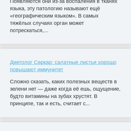
Появляются они из-за воспаления в тканях
языка, эту патологию называют ещё
«географическим языком». В самых
тяжёлых случаях орган может
потрескаться,...
Диетолог Саркар: салатные листья хорошо
повышают иммунитет
Сложно сказать, каких полезных веществ в
зелени нет — даже когда её ешь, ощущение,
будто витамины на зубах хрустят. В
принципе, так и есть, считает с...