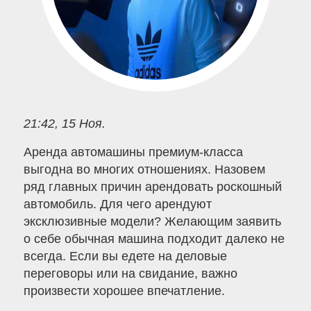
21:42, 15 Ноя.
Аренда автомашины премиум-класса
выгодна во многих отношениях. Назовем
ряд главных причин арендовать роскошный
автомобиль. Для чего арендуют
эксклюзивные модели? Желающим заявить
о себе обычная машина подходит далеко не
всегда. Если вы едете на деловые
переговоры или на свидание, важно
произвести хорошее впечатление.