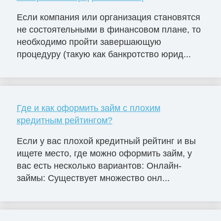
Если компания или организация становятся
не состоятельными в финансовом плане, то
необходимо пройти завершающую
процедуру (такую как банкротство юрид...
Где и как оформить займ с плохим
кредитным рейтингом?
Если у вас плохой кредитный рейтинг и вы
ищете место, где можно оформить займ, у
вас есть несколько вариантов: Онлайн-
займы: Существует множество онл...