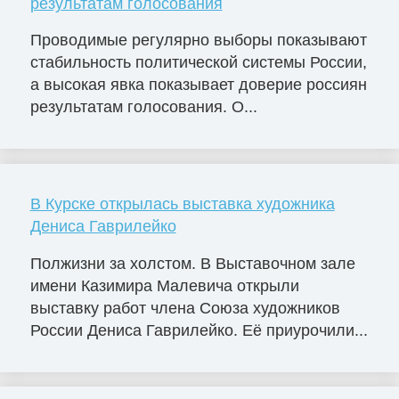
результатам голосования
Проводимые регулярно выборы показывают
стабильность политической системы России,
а высокая явка показывает доверие россиян
результатам голосования. О...
В Курске открылась выставка художника
Дениса Гаврилейко
Полжизни за холстом. В Выставочном зале
имени Казимира Малевича открыли
выставку работ члена Союза художников
России Дениса Гаврилейко. Её приурочили...