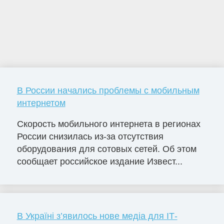
В России начались проблемы с мобильным
интернетом
Скорость мобильного интернета в регионах
России снизилась из-за отсутствия
оборудования для сотовых сетей. Об этом
сообщает российское издание Извест...
В Україні з’явилось нове медіа для ІТ-