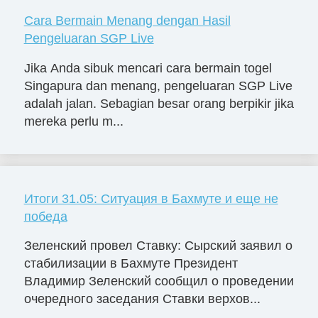
Cara Bermain Menang dengan Hasil
Pengeluaran SGP Live
Jika Anda sibuk mencari cara bermain togel
Singapura dan menang, pengeluaran SGP Live
adalah jalan. Sebagian besar orang berpikir jika
mereka perlu m...
Итоги 31.05: Ситуация в Бахмуте и еще не
победа
Зеленский провел Ставку: Сырский заявил о
стабилизации в Бахмуте Президент
Владимир Зеленский сообщил о проведении
очередного заседания Ставки верхов...