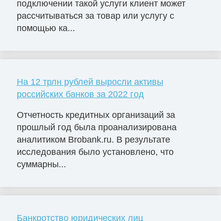
подключении такой услуги клиент может
рассчитываться за товар или услугу с
помощью ка...
На 12 трлн рублей выросли активы
российских банков за 2022 год
Отчетность кредитных организаций за
прошлый год была проанализирована
аналитиком Brobank.ru. В результате
исследования было установлено, что
суммарны...
Банкротство юридических лиц