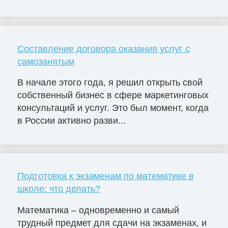
Составление договора оказания услуг с
самозанятым
В начале этого года, я решил открыть свой
собственный бизнес в сфере маркетинговых
консультаций и услуг. Это был момент, когда
в России активно разви...
Подготовка к экзаменам по математике в
школе: что делать?
Математика – одновременно и самый
трудный предмет для сдачи на экзаменах, и