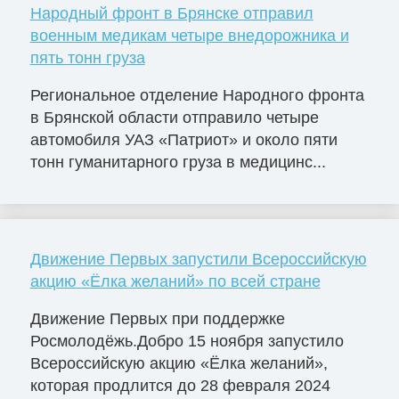
Народный фронт в Брянске отправил
военным медикам четыре внедорожника и
пять тонн груза
Региональное отделение Народного фронта
в Брянской области отправило четыре
автомобиля УАЗ «Патриот» и около пяти
тонн гуманитарного груза в медицинс...
Движение Первых запустили Всероссийскую
акцию «Ёлка желаний» по всей стране
Движение Первых при поддержке
Росмолодёжь.Добро 15 ноября запустило
Всероссийскую акцию «Ёлка желаний»,
которая продлится до 28 февраля 2024