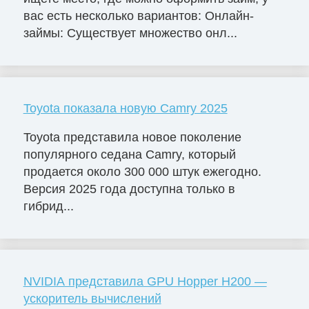
вас есть несколько вариантов: Онлайн-
займы: Существует множество онл...
Toyota показала новую Camry 2025
Toyota представила новое поколение
популярного седана Camry, который
продается около 300 000 штук ежегодно.
Версия 2025 года доступна только в
гибрид...
NVIDIA представила GPU Hopper H200 —
ускоритель вычислений