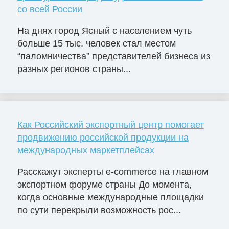
со всей России
На днях город Ясный с населением чуть
больше 15 тыс. человек стал местом
“паломничества” представителей бизнеса из
разных регионов страны...
Как Российский экспортный центр помогает
продвижению российской продукции на
международных маркетплейсах
Расскажут эксперты e-commerce на главном
экспортном форуме страны До момента,
когда основные международные площадки
по сути перекрыли возможность рос...