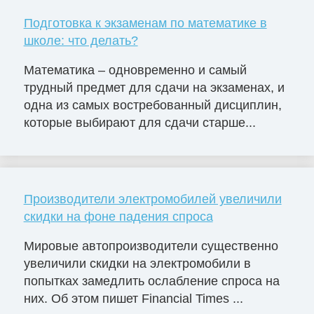
Подготовка к экзаменам по математике в
школе: что делать?
Математика – одновременно и самый
трудный предмет для сдачи на экзаменах, и
одна из самых востребованный дисциплин,
которые выбирают для сдачи старше...
Производители электромобилей увеличили
скидки на фоне падения спроса
Мировые автопроизводители существенно
увеличили скидки на электромобили в
попытках замедлить ослабление спроса на
них. Об этом пишет Financial Times ...