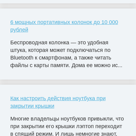
6 мощных портативных колонок до 10 000
рублей
Беспроводная колонка — это удобная
штука, которая может подключаться по
Bluetooth к смартфонам, а также читать
файлы с карты памяти. Дома ее можно ис...
Как настроить действия ноутбука при
закрытии крышки
Многие владельцы ноутбуков привыкли, что
при закрытии его крышки лэптоп переходит
в спящий режим. И лишь немногие знают,