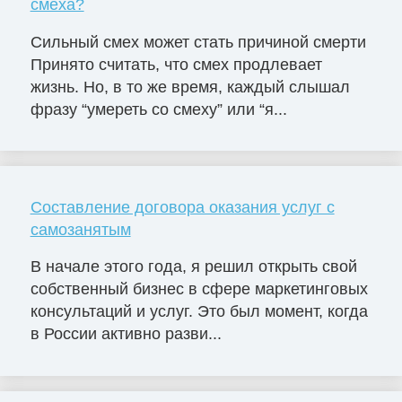
смеха?
Сильный смех может стать причиной смерти
Принято считать, что смех продлевает
жизнь. Но, в то же время, каждый слышал
фразу “умереть со смеху” или “я...
Составление договора оказания услуг с
самозанятым
В начале этого года, я решил открыть свой
собственный бизнес в сфере маркетинговых
консультаций и услуг. Это был момент, когда
в России активно разви...