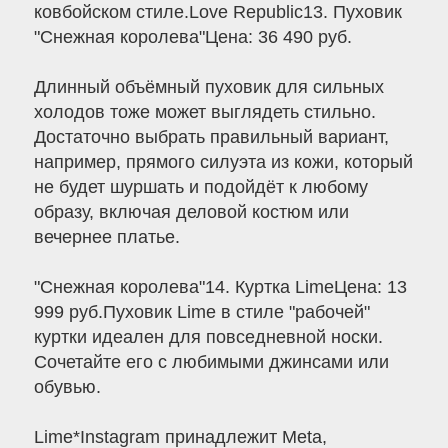
ковбойском стиле.Love Republic13. Пуховик
"Снежная королева"Цена: 36 490 руб.
Длинный объёмный пуховик для сильных
холодов тоже может выглядеть стильно.
Достаточно выбрать правильный вариант,
например, прямого силуэта из кожи, который
не будет шуршать и подойдёт к любому
образу, включая деловой костюм или
вечернее платье.
"Снежная королева"14. Куртка LimeЦена: 13
999 руб.Пуховик Lime в стиле "рабочей"
куртки идеален для повседневной носки.
Сочетайте его с любимыми джинсами или
обувью.
Lime*Instagram принадлежит Meta,