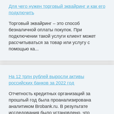
Для чего нужен торговый эквайринг и как его
подключить
Торговый эквайринг – это способ
безналичной оплаты покупок. При
подключении такой услуги клиент может
рассчитываться за товар или услугу с
помощью ка...
На 12 трлн рублей выросли активы
российских банков за 2022 год
Отчетность кредитных организаций за
прошлый год была проанализирована
аналитиком Brobank.ru. В результате
исследования было установлено, что