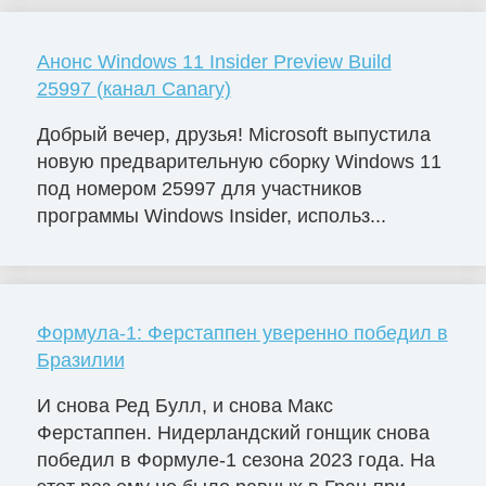
Анонс Windows 11 Insider Preview Build
25997 (канал Canary)
Добрый вечер, друзья! Microsoft выпустила
новую предварительную сборку Windows 11
под номером 25997 для участников
программы Windows Insider, использ...
Формула-1: Ферстаппен уверенно победил в
Бразилии
И снова Ред Булл, и снова Макс
Ферстаппен. Нидерландский гонщик снова
победил в Формуле-1 сезона 2023 года. На