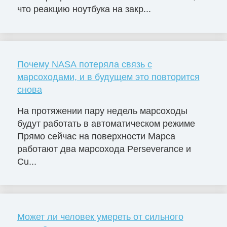
что реакцию ноутбука на закр...
Почему NASA потеряла связь с
марсоходами, и в будущем это повторится
снова
На протяжении пару недель марсоходы
будут работать в автоматическом режиме
Прямо сейчас на поверхности Марса
работают два марсохода Perseverance и
Cu...
Может ли человек умереть от сильного