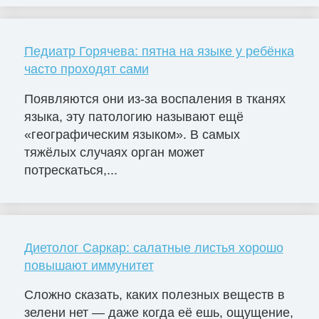
Педиатр Горячева: пятна на языке у ребёнка
часто проходят сами
Появляются они из-за воспаления в тканях
языка, эту патологию называют ещё
«географическим языком». В самых
тяжёлых случаях орган может
потрескаться,...
Диетолог Саркар: салатные листья хорошо
повышают иммунитет
Сложно сказать, каких полезных веществ в
зелени нет — даже когда её ешь, ощущение,