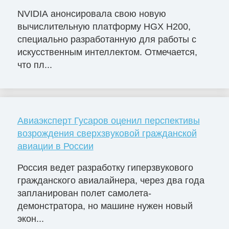
NVIDIA анонсировала свою новую
вычислительную платформу HGX H200,
специально разработанную для работы с
искусственным интеллектом. Отмечается,
что пл...
Авиаэксперт Гусаров оценил перспективы
возрождения сверхзвуковой гражданской
авиации в России
Россия ведет разработку гиперзвукового
гражданского авиалайнера, через два года
запланирован полет самолета-
демонстратора, но машине нужен новый
экон...