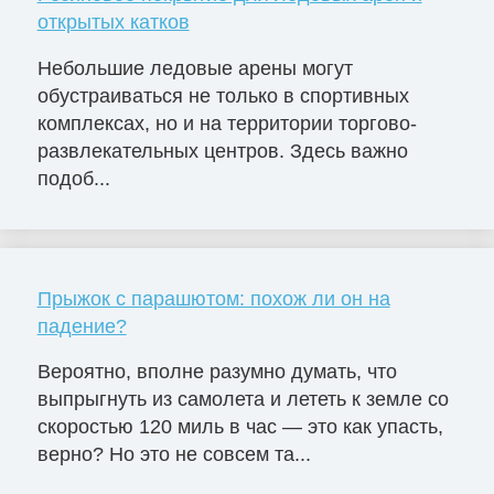
открытых катков
Небольшие ледовые арены могут
обустраиваться не только в спортивных
комплексах, но и на территории торгово-
развлекательных центров. Здесь важно
подоб...
Прыжок с парашютом: похож ли он на
падение?
Вероятно, вполне разумно думать, что
выпрыгнуть из самолета и лететь к земле со
скоростью 120 миль в час — это как упасть,
верно? Но это не совсем та...