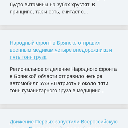
будто витамины на зубах хрустят. В
принципе, так и есть, считает с...
Народный фронт в Брянске отправил
военным медикам четыре внедорожника и
пять тонн груза
Региональное отделение Народного фронта
в Брянской области отправило четыре
автомобиля УАЗ «Патриот» и около пяти
тонн гуманитарного груза в медицинс...
Движение Первых запустили Всероссийскую