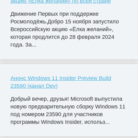
акцию «Ёлка желаний» по всей стране
Движение Первых при поддержке
Росмолодёжь.Добро 15 ноября запустило
Всероссийскую акцию «Ёлка желаний»,
которая продлится до 28 февраля 2024
года. За...
Анонс Windows 11 Insider Preview Build
23590 (канал Dev)
Добрый вечер, друзья! Microsoft выпустила
новую предварительную сборку Windows 11
под номером 23590 для участников
программы Windows Insider, использ...