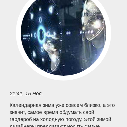
21:41, 15 Ноя.
Календарная зима уже совсем близко, а это
значит, самое время обдумать свой
гардероб на холодную погоду. Этой зимой
дизайнеры предлагают носить самые