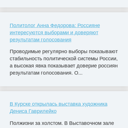
Политолог Анна Федорова: Россияне
интересуются выборами и доверяют
результатам голосования
Проводимые регулярно выборы показывают
стабильность политической системы России,
а высокая явка показывает доверие россиян
результатам голосования. О...
В Курске открылась выставка художника
Дениса Гаврилейко
Полжизни за холстом. В Выставочном зале