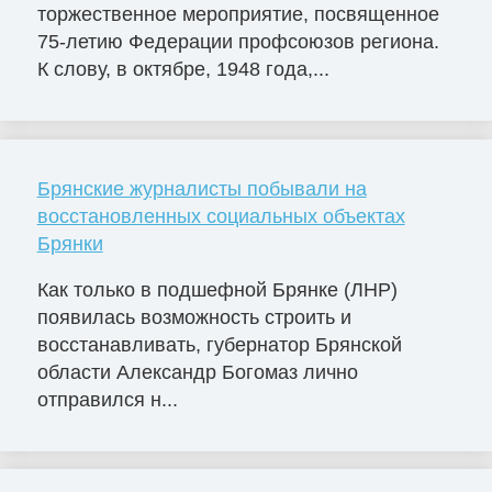
торжественное мероприятие, посвященное
75-летию Федерации профсоюзов региона.
К слову, в октябре, 1948 года,...
Брянские журналисты побывали на
восстановленных социальных объектах
Брянки
Как только в подшефной Брянке (ЛНР)
появилась возможность строить и
восстанавливать, губернатор Брянской
области Александр Богомаз лично
отправился н...