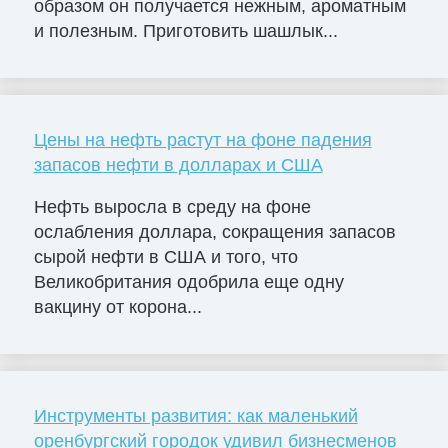
образом он получается нежным, ароматным
и полезным. Приготовить шашлык...
Цены на нефть растут на фоне падения
запасов нефти в долларах и США
Нефть выросла в среду на фоне
ослабления доллара, сокращения запасов
сырой нефти в США и того, что
Великобритания одобрила еще одну
вакцину от корона...
Инструменты развития: как маленький
оренбургский городок удивил бизнесменов