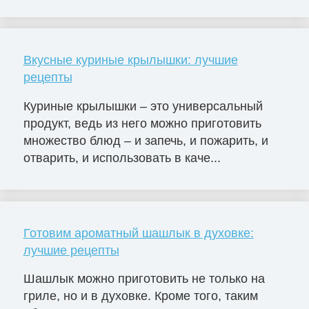
Вкусные куриные крылышки: лучшие
рецепты
Куриные крылышки – это универсальный
продукт, ведь из него можно приготовить
множество блюд – и запечь, и пожарить, и
отварить, и использовать в каче...
Готовим ароматный шашлык в духовке:
лучшие рецепты
Шашлык можно приготовить не только на
гриле, но и в духовке. Кроме того, таким