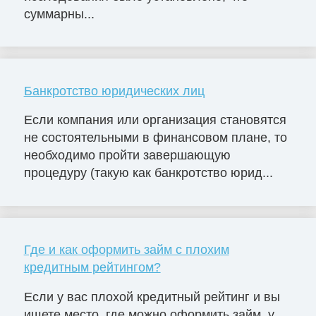
суммарны...
Банкротство юридических лиц
Если компания или организация становятся
не состоятельными в финансовом плане, то
необходимо пройти завершающую
процедуру (такую как банкротство юрид...
Где и как оформить займ с плохим
кредитным рейтингом?
Если у вас плохой кредитный рейтинг и вы
ищете место, где можно оформить займ, у