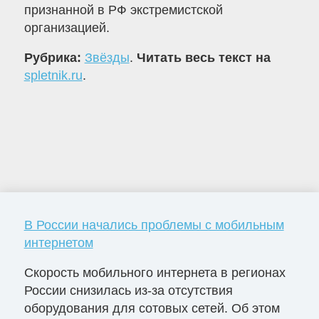
признанной в РФ экстремистской
организацией.
Рубрика:
Звёзды
.
Читать весь текст на
spletnik.ru
.
В России начались проблемы с мобильным
интернетом
Скорость мобильного интернета в регионах
России снизилась из-за отсутствия
оборудования для сотовых сетей. Об этом