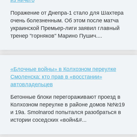
Поражение от Днепра-1 стало для Шахтера
очень болезненным. Об этом после матча
украинской Премьер-лиги заявил главный
тренер "горняков" Марино Пушич....
«Блочные войны» в Колхозном переулке
Смоленска: кто прав в «восстании»
автовладельцев
Бетонные блоки перегораживают проезд в
Колхозном переулке в районе домов №№19
и 19а. Smolnarod попытался разобраться в
истории соседских «войн&#...