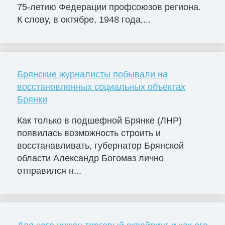
75-летию Федерации профсоюзов региона.
К слову, в октябре, 1948 года,...
Брянские журналисты побывали на
восстановленных социальных объектах
Брянки
Как только в подшефной Брянке (ЛНР)
появилась возможность строить и
восстанавливать, губернатор Брянской
области Александр Богомаз лично
отправился н...