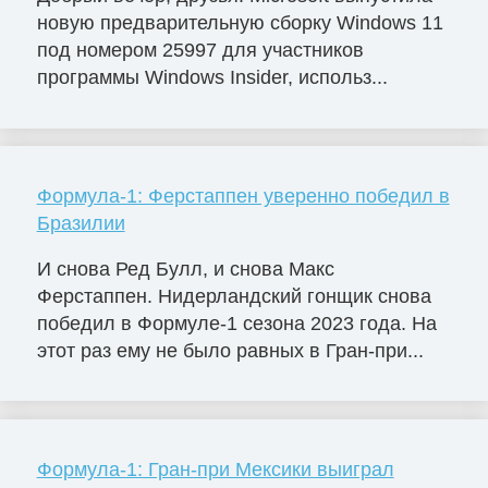
новую предварительную сборку Windows 11
под номером 25997 для участников
программы Windows Insider, использ...
Формула-1: Ферстаппен уверенно победил в
Бразилии
И снова Ред Булл, и снова Макс
Ферстаппен. Нидерландский гонщик снова
победил в Формуле-1 сезона 2023 года. На
этот раз ему не было равных в Гран-при...
Формула-1: Гран-при Мексики выиграл