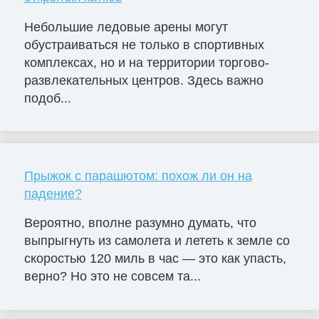
Небольшие ледовые арены могут
обустраиваться не только в спортивных
комплексах, но и на территории торгово-
развлекательных центров. Здесь важно
подоб...
Прыжок с парашютом: похож ли он на
падение?
Вероятно, вполне разумно думать, что
выпрыгнуть из самолета и лететь к земле со
скоростью 120 миль в час — это как упасть,
верно? Но это не совсем та...