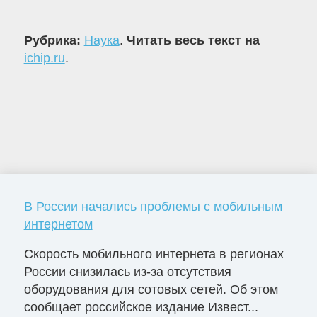
Рубрика:
Наука
.
Читать весь текст на
ichip.ru
.
В России начались проблемы с мобильным
интернетом
Скорость мобильного интернета в регионах
России снизилась из-за отсутствия
оборудования для сотовых сетей. Об этом
сообщает российское издание Извест...