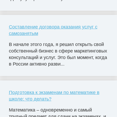
Составление договора оказания услуг с
самозанятым
В начале этого года, я решил открыть свой
собственный бизнес в сфере маркетинговых
консультаций и услуг. Это был момент, когда
в России активно разви...
Подготовка к экзаменам по математике в
школе: что делать?
Математика – одновременно и самый
трудный предмет для сдачи на экзаменах, и