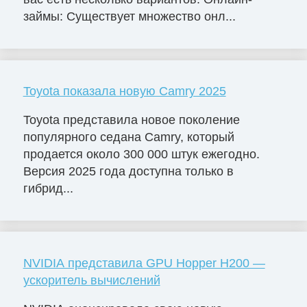
займы: Существует множество онл...
Toyota показала новую Camry 2025
Toyota представила новое поколение
популярного седана Camry, который
продается около 300 000 штук ежегодно.
Версия 2025 года доступна только в
гибрид...
NVIDIA представила GPU Hopper H200 —
ускоритель вычислений