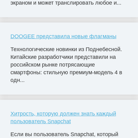
экраном и может транслировать любое и...
DOOGEE представила новые флагманы
Технологические новинки из Поднебесной.
Китайские разработчики представили на
российском рынке потрясающие
смартфоны: стильную премиум-модель 4 в
одн...
Хитрость, которую должен знать каждый
пользователь Snapchat
Если вы пользователь Snapchat, который