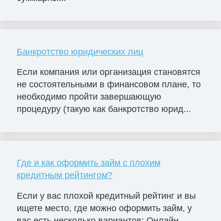
Банкротство юридических лиц
Если компания или организация становятся
не состоятельными в финансовом плане, то
необходимо пройти завершающую
процедуру (такую как банкротство юрид...
Где и как оформить займ с плохим
кредитным рейтингом?
Если у вас плохой кредитный рейтинг и вы
ищете место, где можно оформить займ, у
вас есть несколько вариантов: Онлайн-