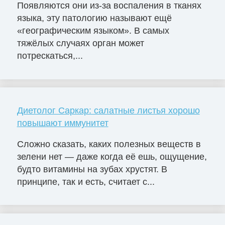
Появляются они из-за воспаления в тканях
языка, эту патологию называют ещё
«географическим языком». В самых
тяжёлых случаях орган может
потрескаться,...
Диетолог Саркар: салатные листья хорошо
повышают иммунитет
Сложно сказать, каких полезных веществ в
зелени нет — даже когда её ешь, ощущение,
будто витамины на зубах хрустят. В
принципе, так и есть, считает с...