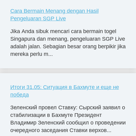
Cara Bermain Menang dengan Hasil
Pengeluaran SGP Live
Jika Anda sibuk mencari cara bermain togel
Singapura dan menang, pengeluaran SGP Live
adalah jalan. Sebagian besar orang berpikir jika
mereka perlu m...
Итоги 31.05: Ситуация в Бахмуте и еще не
победа
Зеленский провел Ставку: Сырский заявил о
стабилизации в Бахмуте Президент
Владимир Зеленский сообщил о проведении
очередного заседания Ставки верхов...