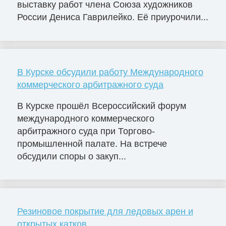
выставку работ члена Союза художников
России Дениса Гаврилейко. Её приурочили...
В Курске обсудили работу Международного
коммерческого арбитражного суда
В Курске прошёл Всероссийский форум
международного коммерческого
арбитражного суда при Торгово-
промышленной палате. На встрече
обсудили споры о закуп...
Резиновое покрытие для ледовых арен и
открытых катков