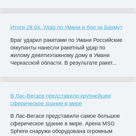
Итоги 28.04: Удар по Умани и бои за Бахмут
Враг ударил ракетами по Умани Российские
оккупанты нанесли ракетный удар по
жилому девятиэтажному дому в Умани
Черкасской области. В результате ракет...
В Лас-Вегасе представили крупнейшее
сферическое здание в мире
В Лас-Вегасе представили самое большое
сферическое здание в мире. Арена MSG
Sphere снаружи оборудована огромным