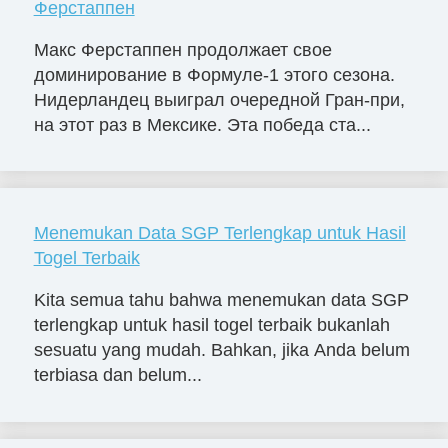
Ферстаппен
Макс Ферстаппен продолжает свое
доминирование в Формуле-1 этого сезона.
Нидерландец выиграл очередной Гран-при,
на этот раз в Мексике. Эта победа ста...
Menemukan Data SGP Terlengkap untuk Hasil
Togel Terbaik
Kita semua tahu bahwa menemukan data SGP
terlengkap untuk hasil togel terbaik bukanlah
sesuatu yang mudah. Bahkan, jika Anda belum
terbiasa dan belum...