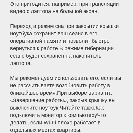
Это пригодится, например, при трансляции
видео с лэптопа на большой экран.
Переход в режим сна при закрытии крышки
ноутбука сохранит ваш сеанс в его
оперативной памяти и позволит быстро
вернуться к работе.В режиме гибернации
сеанс будет сохранен на накопитель
лэптопа.
Мы рекомендуем использовать его, если вы
не рассчитываете возобновить работу в
ближайшее время.При выборе варианта
«Завершение работы», закрыв крышку вы
выключите ноутбук.Читайте такжеКак
подключить монитор к компьютеруЧто
делать, если Wi-Fi плохо работает в
отдельных местах квартиры.