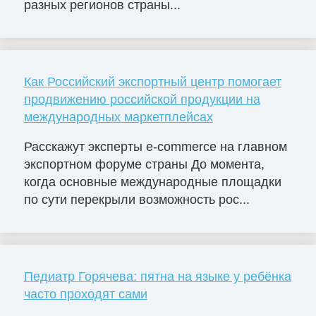
разных регионов страны...
Как Российский экспортный центр помогает
продвижению российской продукции на
международных маркетплейсах
Расскажут эксперты e-commerce на главном
экспортном форуме страны До момента,
когда основные международные площадки
по сути перекрыли возможность рос...
Педиатр Горячева: пятна на языке у ребёнка
часто проходят сами