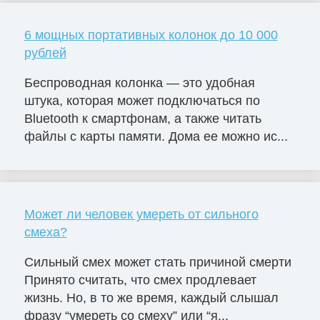
6 мощных портативных колонок до 10 000
рублей
Беспроводная колонка — это удобная
штука, которая может подключаться по
Bluetooth к смартфонам, а также читать
файлы с карты памяти. Дома ее можно ис...
Может ли человек умереть от сильного
смеха?
Сильный смех может стать причиной смерти
Принято считать, что смех продлевает
жизнь. Но, в то же время, каждый слышал
фразу “умереть со смеху” или “я...