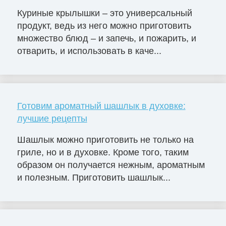
Куриные крылышки – это универсальный
продукт, ведь из него можно приготовить
множество блюд – и запечь, и пожарить, и
отварить, и использовать в каче...
Готовим ароматный шашлык в духовке:
лучшие рецепты
Шашлык можно приготовить не только на
гриле, но и в духовке. Кроме того, таким
образом он получается нежным, ароматным
и полезным. Приготовить шашлык...