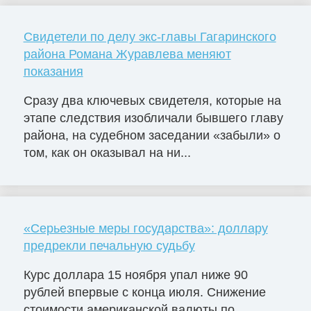
Свидетели по делу экс-главы Гагаринского
района Романа Журавлева меняют
показания
Сразу два ключевых свидетеля, которые на
этапе следствия изобличали бывшего главу
района, на судебном заседании «забыли» о
том, как он оказывал на ни...
«Серьезные меры государства»: доллару
предрекли печальную судьбу
Курс доллара 15 ноября упал ниже 90
рублей впервые с конца июля. Снижение
стоимости американской валюты по