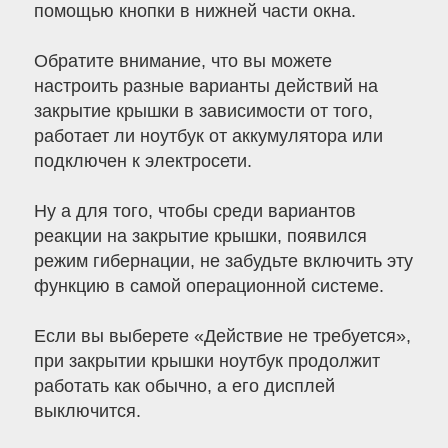
помощью кнопки в нижней части окна.
Обратите внимание, что вы можете
настроить разные варианты действий на
закрытие крышки в зависимости от того,
работает ли ноутбук от аккумулятора или
подключен к электросети.
Ну а для того, чтобы среди вариантов
реакции на закрытие крышки, появился
режим гибернации, не забудьте включить эту
функцию в самой операционной системе.
Если вы выберете «Действие не требуется»,
при закрытии крышки ноутбук продолжит
работать как обычно, а его дисплей
выключится.