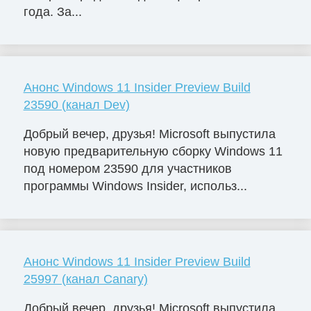
года. За...
Анонс Windows 11 Insider Preview Build
23590 (канал Dev)
Добрый вечер, друзья! Microsoft выпустила
новую предварительную сборку Windows 11
под номером 23590 для участников
программы Windows Insider, использ...
Анонс Windows 11 Insider Preview Build
25997 (канал Canary)
Добрый вечер, друзья! Microsoft выпустила