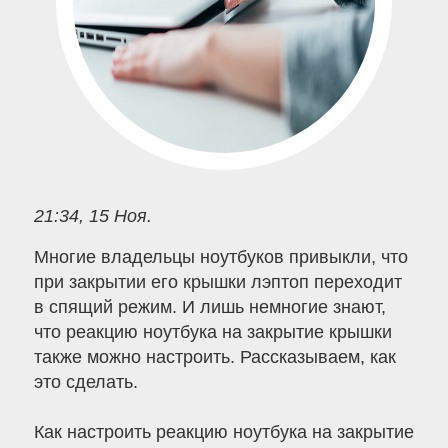
21:34, 15 Ноя.
Многие владельцы ноутбуков привыкли, что
при закрытии его крышки лэптоп переходит
в спящий режим. И лишь немногие знают,
что реакцию ноутбука на закрытие крышки
также можно настроить. Рассказываем, как
это сделать.
Как настроить реакцию ноутбука на закрытие