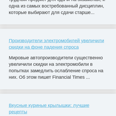
одна из самых востребованный дисциплин,
которые выбирают для сдачи старше...
Производители электромобилей увеличили
скидки на фоне падения спроса
Мировые автопроизводители существенно
увеличили скидки на электромобили в
попытках замедлить ослабление спроса на
них. Об этом пишет Financial Times ...
Вкусные куриные крылышки: лучшие
рецепты