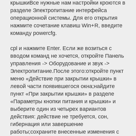
крышкиВсе нужные нам настройки кроются в
разделе Электропитание интерфейса
операционной системы. Для его открытия
нажмите сочетание клавиш Win+R, введите
команду powercfg.
cpl и нажмите Enter. Если же возиться с
вводом команд не хочется, откройте Панель
управления -> Оборудование и звук ->
Электропитание.После этого:откройте пункт
меню «Действие при закрытии крышки» в
левой части появившегося окна;найдите
пункт «При закрытии крышки» в разделе
«Параметры кнопки питания и крышки» и
выберите один из четырех вариантов
действия: действие не требуется, сон,
гибернация или завершение
работы;сохраните внесенные изменения с