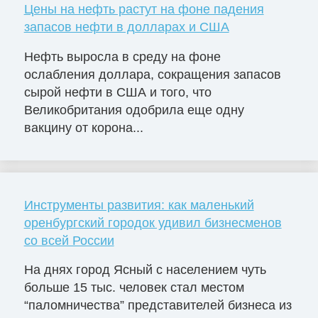
Цены на нефть растут на фоне падения
запасов нефти в долларах и США
Нефть выросла в среду на фоне
ослабления доллара, сокращения запасов
сырой нефти в США и того, что
Великобритания одобрила еще одну
вакцину от корона...
Инструменты развития: как маленький
оренбургский городок удивил бизнесменов
со всей России
На днях город Ясный с населением чуть
больше 15 тыс. человек стал местом
“паломничества” представителей бизнеса из