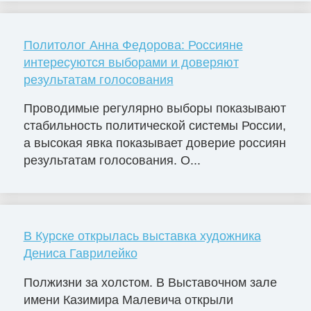
Политолог Анна Федорова: Россияне
интересуются выборами и доверяют
результатам голосования
Проводимые регулярно выборы показывают
стабильность политической системы России,
а высокая явка показывает доверие россиян
результатам голосования. О...
В Курске открылась выставка художника
Дениса Гаврилейко
Полжизни за холстом. В Выставочном зале
имени Казимира Малевича открыли