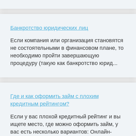
Банкротство юридических лиц
Если компания или организация становятся
не состоятельными в финансовом плане, то
необходимо пройти завершающую
процедуру (такую как банкротство юрид...
Где и как оформить займ с плохим
кредитным рейтингом?
Если у вас плохой кредитный рейтинг и вы
ищете место, где можно оформить займ, у
вас есть несколько вариантов: Онлайн-