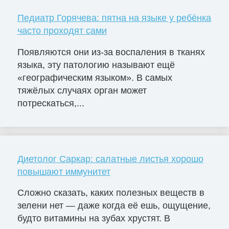
Педиатр Горячева: пятна на языке у ребёнка
часто проходят сами
Появляются они из-за воспаления в тканях
языка, эту патологию называют ещё
«географическим языком». В самых
тяжёлых случаях орган может
потрескаться,...
Диетолог Саркар: салатные листья хорошо
повышают иммунитет
Сложно сказать, каких полезных веществ в
зелени нет — даже когда её ешь, ощущение,
будто витамины на зубах хрустят. В