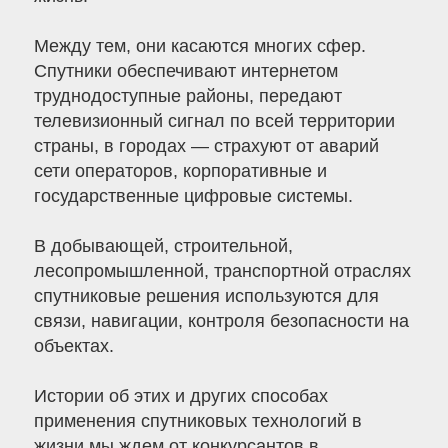
Между тем, они касаются многих сфер.
Спутники обеспечивают интернетом
труднодоступные районы, передают
телевизионный сигнал по всей территории
страны, в городах — страхуют от аварий
сети операторов, корпоративные и
государственные цифровые системы.
В добывающей, строительной,
лесопромышленной, транспортной отраслях
спутниковые решения используются для
связи, навигации, контроля безопасности на
объектах.
Истории об этих и других способах
применения спутниковых технологий в
жизни мы ждем от конкурсантов в