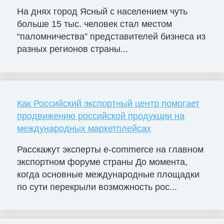
На днях город Ясный с населением чуть
больше 15 тыс. человек стал местом
“паломничества” представителей бизнеса из
разных регионов страны...
Как Российский экспортный центр помогает
продвижению российской продукции на
международных маркетплейсах
Расскажут эксперты e-commerce на главном
экспортном форуме страны До момента,
когда основные международные площадки
по сути перекрыли возможность рос...