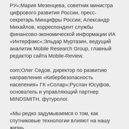
РУ»;Мария Мезенцева, советник министра
цифрового развития России, пресс-
секретарь Минцифры России; Александр
Михайлов, корреспондент службы
финансово-экономической информации ИА
«Интерфакс»;Эльдар Муртазин, ведущий
аналитик Mobile Research Group, главный
редактор сайта Mobile-Review.
com;Олег Седов, директор по развитию
направления «Кибербезопасность
населения» ГК «Солар»;Руслан Юсуфов,
основатель и управляющий партнер
MINDSMITH, футуролог.
«Мы редко задумываемся о том, как
спутниковые технологии влияют на нашу
жизнь.