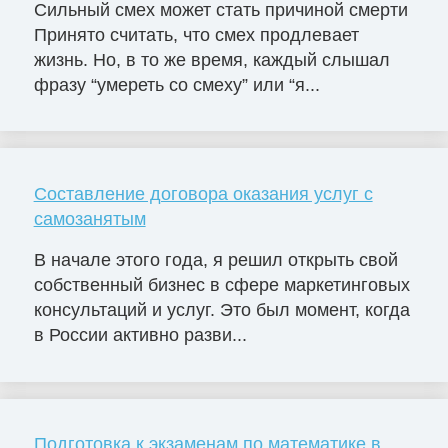
Сильный смех может стать причиной смерти
Принято считать, что смех продлевает
жизнь. Но, в то же время, каждый слышал
фразу “умереть со смеху” или “я...
Составление договора оказания услуг с
самозанятым
В начале этого года, я решил открыть свой
собственный бизнес в сфере маркетинговых
консультаций и услуг. Это был момент, когда
в России активно разви...
Подготовка к экзаменам по математике в