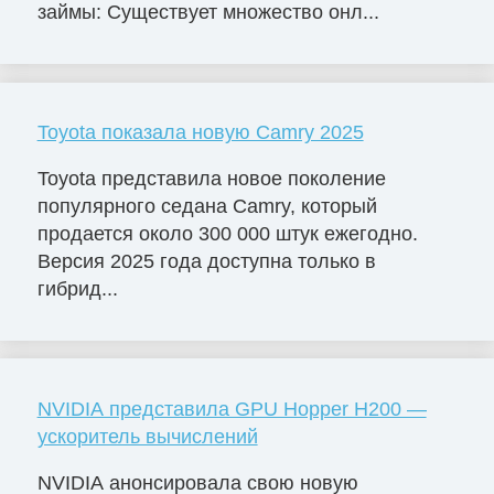
займы: Существует множество онл...
Toyota показала новую Camry 2025
Toyota представила новое поколение
популярного седана Camry, который
продается около 300 000 штук ежегодно.
Версия 2025 года доступна только в
гибрид...
NVIDIA представила GPU Hopper H200 —
ускоритель вычислений
NVIDIA анонсировала свою новую