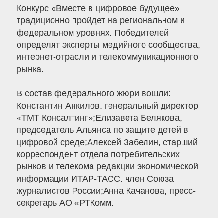
Конкурс «Вместе в цифровое будущее»
традиционно пройдет на региональном и
федеральном уровнях. Победителей
определят эксперты медийного сообщества,
интернет-отрасли и телекоммуникационного
рынка.
В состав федерального жюри вошли:
Константин Анкилов, генеральный директор
«ТМТ Консалтинг»;Елизавета Белякова,
председатель Альянса по защите детей в
цифровой среде;Алексей Забелин, старший
корреспондент отдела потребительских
рынков и телекома редакции экономической
информации ИТАР-ТАСС, член Союза
журналистов России;Анна Качанова, пресс-
секретарь АО «РТКомм.