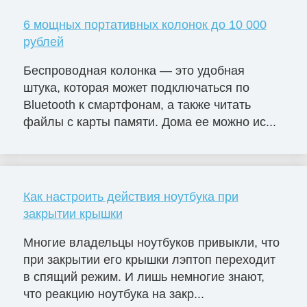
6 мощных портативных колонок до 10 000
рублей
Беспроводная колонка — это удобная
штука, которая может подключаться по
Bluetooth к смартфонам, а также читать
файлы с карты памяти. Дома ее можно ис...
Как настроить действия ноутбука при
закрытии крышки
Многие владельцы ноутбуков привыкли, что
при закрытии его крышки лэптоп переходит
в спящий режим. И лишь немногие знают,
что реакцию ноутбука на закр...