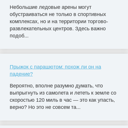
Небольшие ледовые арены могут
обустраиваться не только в спортивных
комплексах, но и на территории торгово-
развлекательных центров. Здесь важно
подоб...
Прыжок с парашютом: похож ли он на
падение?
Вероятно, вполне разумно думать, что
выпрыгнуть из самолета и лететь к земле со
скоростью 120 миль в час — это как упасть,
верно? Но это не совсем та...