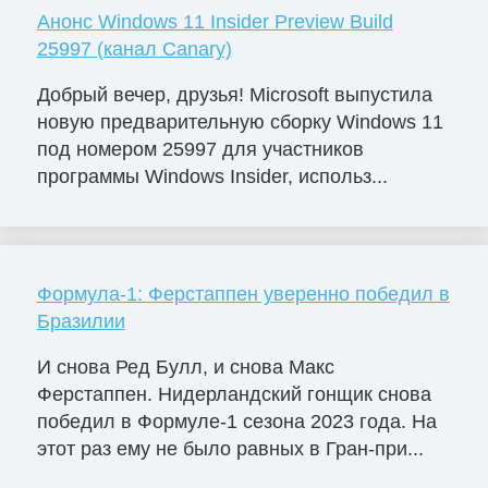
Анонс Windows 11 Insider Preview Build
25997 (канал Canary)
Добрый вечер, друзья! Microsoft выпустила
новую предварительную сборку Windows 11
под номером 25997 для участников
программы Windows Insider, использ...
Формула-1: Ферстаппен уверенно победил в
Бразилии
И снова Ред Булл, и снова Макс
Ферстаппен. Нидерландский гонщик снова
победил в Формуле-1 сезона 2023 года. На
этот раз ему не было равных в Гран-при...