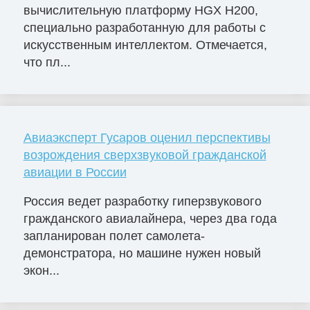
вычислительную платформу HGX H200,
специально разработанную для работы с
искусственным интеллектом. Отмечается,
что пл...
Авиаэксперт Гусаров оценил перспективы
возрождения сверхзвуковой гражданской
авиации в России
Россия ведет разработку гиперзвукового
гражданского авиалайнера, через два года
запланирован полет самолета-
демонстратора, но машине нужен новый
экон...