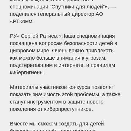
спецноминации "Спутники для людей”», —
поделился генеральный директор АО
«РТКомм.
РУ» Сергей Ратиев.«Наша спецноминация
посвящена вопросам безопасности детей в
цифровом мире. Очень важно привлекать
как можно больше внимания к угрозам,
подстерегающим в интернете, и правилам
кибергигиены.
Материалы участников конкурса позволят
показать значимость этой проблемы, а также
станут инструментом в защите нового
поколения от киберпреступников.
Вместе мы сможем создать для детей