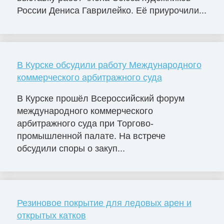
России Дениса Гаврилейко. Её приурочили...
В Курске обсудили работу Международного
коммерческого арбитражного суда
В Курске прошёл Всероссийский форум
международного коммерческого
арбитражного суда при Торгово-
промышленной палате. На встрече
обсудили споры о закуп...
Резиновое покрытие для ледовых арен и
открытых катков