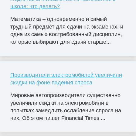
школе: что делать?
Математика – одновременно и самый
трудный предмет для сдачи на экзаменах, и
одна из самых востребованный дисциплин,
которые выбирают для сдачи старше...
Производители электромобилей увеличили
скидки на фоне падения спроса
Мировые автопроизводители существенно
увеличили скидки на электромобили в
попытках замедлить ослабление спроса на
них. Об этом пишет Financial Times ...