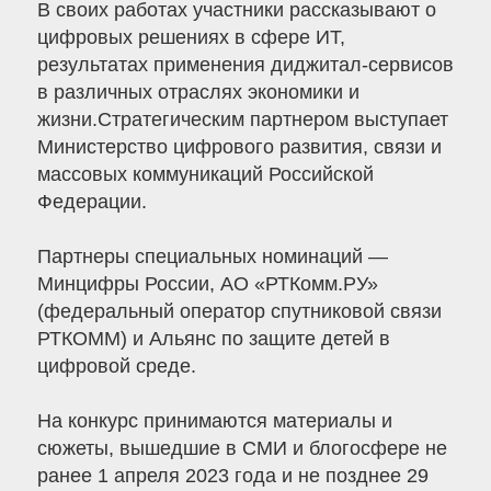
В своих работах участники рассказывают о
цифровых решениях в сфере ИТ,
результатах применения диджитал-сервисов
в различных отраслях экономики и
жизни.Стратегическим партнером выступает
Министерство цифрового развития, связи и
массовых коммуникаций Российской
Федерации.
Партнеры специальных номинаций —
Минцифры России, АО «РТКомм.РУ»
(федеральный оператор спутниковой связи
РТКОММ) и Альянс по защите детей в
цифровой среде.
На конкурс принимаются материалы и
сюжеты, вышедшие в СМИ и блогосфере не
ранее 1 апреля 2023 года и не позднее 29