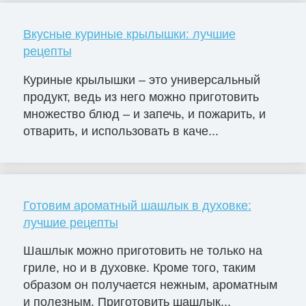
Вкусные куриные крылышки: лучшие
рецепты
Куриные крылышки – это универсальный
продукт, ведь из него можно приготовить
множество блюд – и запечь, и пожарить, и
отварить, и использовать в каче...
Готовим ароматный шашлык в духовке:
лучшие рецепты
Шашлык можно приготовить не только на
гриле, но и в духовке. Кроме того, таким
образом он получается нежным, ароматным
и полезным. Приготовить шашлык...