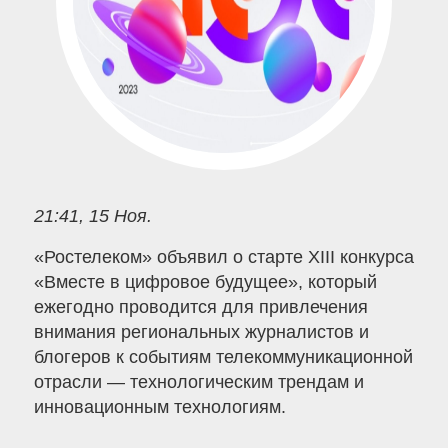
21:41, 15 Ноя.
«Ростелеком» объявил о старте XIII конкурса
«Вместе в цифровое будущее», который
ежегодно проводится для привлечения
внимания региональных журналистов и
блогеров к событиям телекоммуникационной
отрасли — технологическим трендам и
инновационным технологиям.