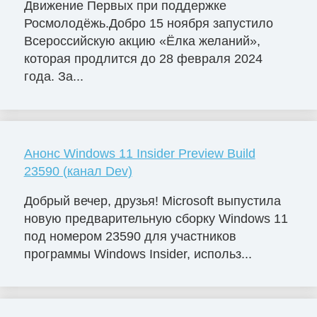
Движение Первых при поддержке
Росмолодёжь.Добро 15 ноября запустило
Всероссийскую акцию «Ёлка желаний»,
которая продлится до 28 февраля 2024
года. За...
Анонс Windows 11 Insider Preview Build
23590 (канал Dev)
Добрый вечер, друзья! Microsoft выпустила
новую предварительную сборку Windows 11
под номером 23590 для участников
программы Windows Insider, использ...