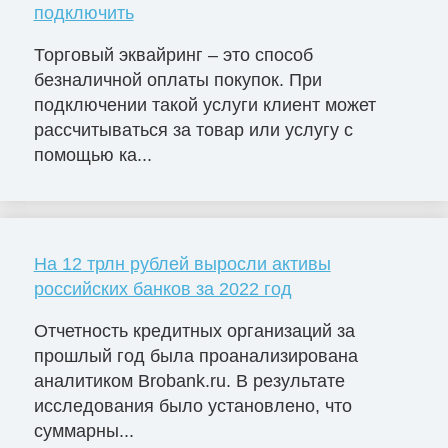
подключить
Торговый эквайринг – это способ
безналичной оплаты покупок. При
подключении такой услуги клиент может
рассчитываться за товар или услугу с
помощью ка...
На 12 трлн рублей выросли активы
российских банков за 2022 год
Отчетность кредитных организаций за
прошлый год была проанализирована
аналитиком Brobank.ru. В результате
исследования было установлено, что
суммарны...