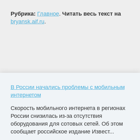
Рубрика:
Главное
.
Читать весь текст на
bryansk.aif.ru
.
В России начались проблемы с мобильным
интернетом
Скорость мобильного интернета в регионах
России снизилась из-за отсутствия
оборудования для сотовых сетей. Об этом
сообщает российское издание Извест...