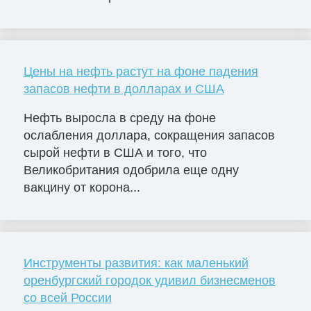
Цены на нефть растут на фоне падения
запасов нефти в долларах и США
Нефть выросла в среду на фоне
ослабления доллара, сокращения запасов
сырой нефти в США и того, что
Великобритания одобрила еще одну
вакцину от корона...
Инструменты развития: как маленький
оренбургский городок удивил бизнесменов
со всей России