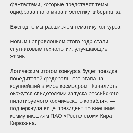
фантастами, которые представят темы
оцифрованного мира и эстетику киберпанка.
Ежегодно мы расширяем тематику конкурса.
Новым направлением этого года стали
спутниковые технологии, улучшающие
жизнь.
Логическим итогом конкурса будет поездка
победителей федерального этапа на
крупнейший в мире космодром. Финалисты
окажутся свидетелями запуска российского
пилотируемого космического корабля», —
подчеркнула вице-президент по внешним
коммуникациям ПАО «Ростелеком» Кира
Кирюхина.