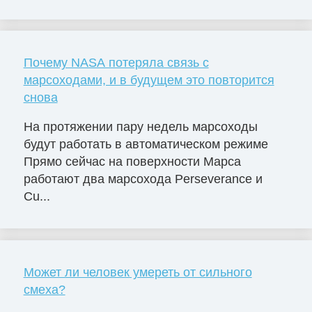
Почему NASA потеряла связь с
марсоходами, и в будущем это повторится
снова
На протяжении пару недель марсоходы
будут работать в автоматическом режиме
Прямо сейчас на поверхности Марса
работают два марсохода Perseverance и
Cu...
Может ли человек умереть от сильного
смеха?