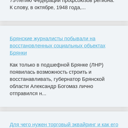
75-летию Федерации профсоюзов региона.
К слову, в октябре, 1948 года,...
Брянские журналисты побывали на
восстановленных социальных объектах
Брянки
Как только в подшефной Брянке (ЛНР)
появилась возможность строить и
восстанавливать, губернатор Брянской
области Александр Богомаз лично
отправился н...
Для чего нужен торговый эквайринг и как его