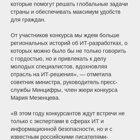
которые помогут решать глобальные задачи
страны и обеспечивать максимум удобств
для граждан.
От участников конкурса мы ждем больше
региональных историй об ИТ-разработках, о
которых можно было бы не только говорить
с гордостью, но и привлекать к делу
молодых специалистов, вдохновляя
отрасль на ИТ-решения», — отметила
советник министра, руководитель пресс-
службы Минцифры, член жюри конкурса
Мария Мезенцева.
«В этом году конкурсантов ждут встречи не
только с экспертами в сферах ИТ и
информационной безопасности, но и с
известным российскими писателями-