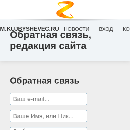
M.KUJBYSHEVEC.RU
НОВОСТИ
ВХОД
КО
Обратная связь,
редакция сайта
Обратная связь