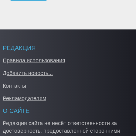
РЕДАКЦИЯ
Правила использования
Добавить новость...
Контакты
Рекламодателям
О САЙТЕ
Редакция сайта не несёт ответственности за
достоверность, предоставленной сторонними