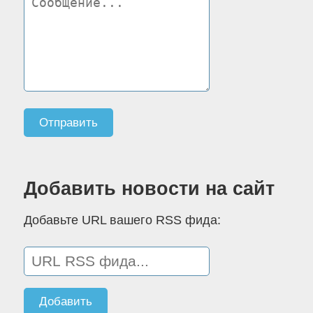
Добавить новости на сайт
Добавьте URL вашего RSS фида: