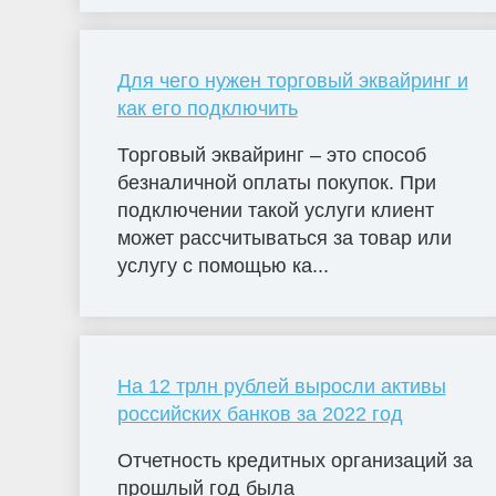
Для чего нужен торговый эквайринг и
как его подключить
Торговый эквайринг – это способ
безналичной оплаты покупок. При
подключении такой услуги клиент
может рассчитываться за товар или
услугу с помощью ка...
На 12 трлн рублей выросли активы
российских банков за 2022 год
Отчетность кредитных организаций за
прошлый год была