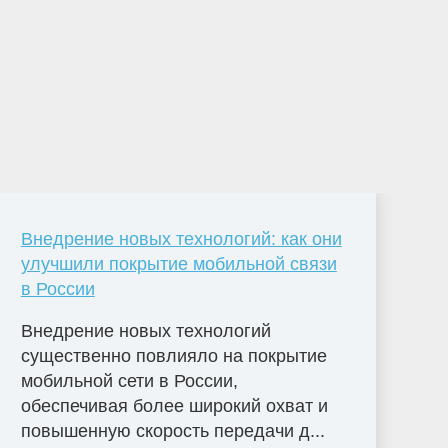
Внедрение новых технологий: как они
улучшили покрытие мобильной связи
в России
Внедрение новых технологий
существенно повлияло на покрытие
мобильной сети в России,
обеспечивая более широкий охват и
повышенную скорость передачи д...