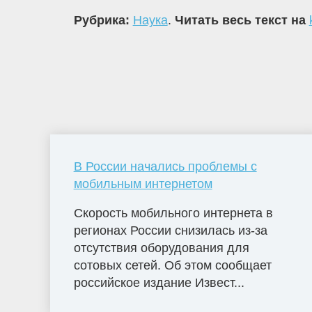
Рубрика:
Наука
.
Читать весь текст на
В России начались проблемы с
мобильным интернетом
Скорость мобильного интернета в
регионах России снизилась из-за
отсутствия оборудования для
сотовых сетей. Об этом сообщает
российское издание Извест...