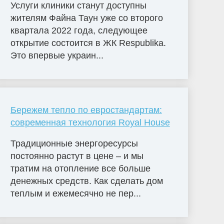
Услуги клиники станут доступны
жителям Файна Таун уже со второго
квартала 2022 года, следующее
открытие состоится в ЖК Respublika.
Это впервые украин...
Бережем тепло по евростандартам:
современная технология Royal House
Традиционные энергоресурсы
постоянно растут в цене – и мы
тратим на отопление все больше
денежных средств. Как сделать дом
теплым и ежемесячно не пер...