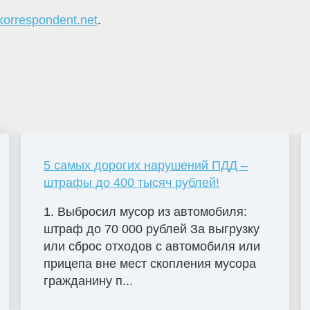
korrespondent.net
.
5 самых дорогих нарушений ПДД –
штрафы до 400 тысяч рублей!
1. Выбросил мусор из автомобиля:
штраф до 70 000 рублей За выгрузку
или сброс отходов с автомобиля или
прицепа вне мест скопления мусора
гражданину п...