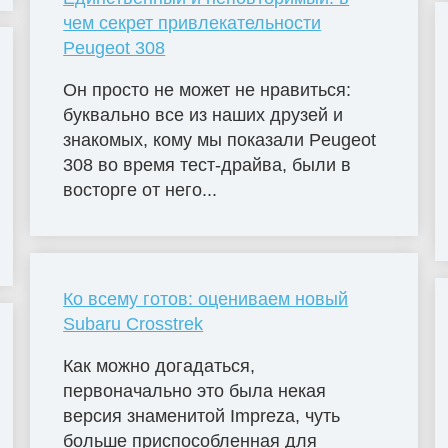
чем секрет привлекательности
Peugeot 308
Он просто не может не нравиться:
буквально все из наших друзей и
знакомых, кому мы показали Peugeot
308 во время тест-драйва, были в
восторге от него...
Ко всему готов: оцениваем новый
Subaru Crosstrek
Как можно догадаться,
первоначально это была некая
версия знаменитой Impreza, чуть
больше приспособленная для