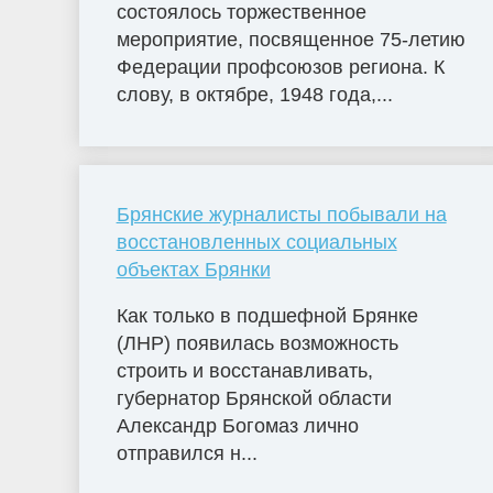
состоялось торжественное
мероприятие, посвященное 75-летию
Федерации профсоюзов региона. К
слову, в октябре, 1948 года,...
Брянские журналисты побывали на
восстановленных социальных
объектах Брянки
Как только в подшефной Брянке
(ЛНР) появилась возможность
строить и восстанавливать,
губернатор Брянской области
Александр Богомаз лично
отправился н...