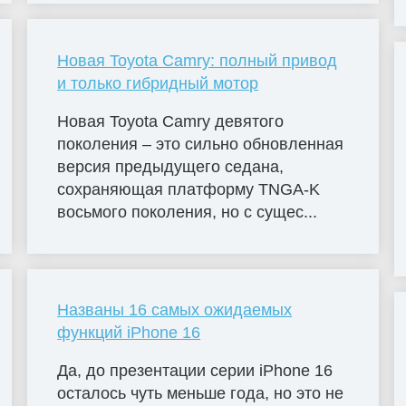
Новая Toyota Camry: полный привод
и только гибридный мотор
Новая Toyota Camry девятого
поколения – это сильно обновленная
версия предыдущего седана,
сохраняющая платформу TNGA-K
восьмого поколения, но с сущес...
Названы 16 самых ожидаемых
функций iPhone 16
Да, до презентации серии iPhone 16
осталось чуть меньше года, но это не