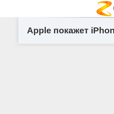
Apple покажет iPhon