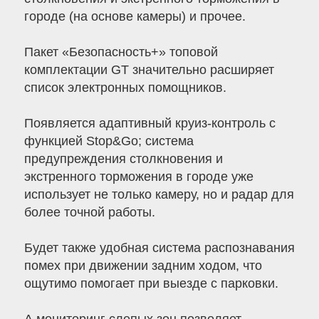
городе (на основе камеры) и прочее.
Пакет «Безопасность+» топовой
комплектации GT значительно расширяет
список электронных помощников.
Появляется адаптивный круиз-контроль с
функцией Stop&Go; система
предупреждения столкновения и
экстренного торможения в городе уже
использует не только камеру, но и радар для
более точной работы.
Будет также удобная система распознавания
помех при движении задним ходом, что
ощутимо помогает при выезде с парковки.