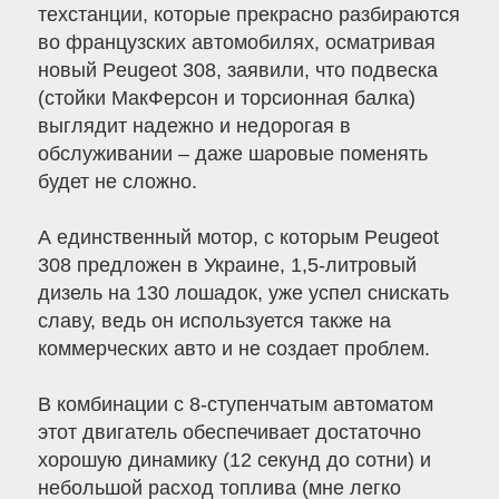
техстанции, которые прекрасно разбираются
во французских автомобилях, осматривая
новый Peugeot 308, заявили, что подвеска
(стойки МакФерсон и торсионная балка)
выглядит надежно и недорогая в
обслуживании – даже шаровые поменять
будет не сложно.
А единственный мотор, с которым Peugeot
308 предложен в Украине, 1,5-литровый
дизель на 130 лошадок, уже успел снискать
славу, ведь он используется также на
коммерческих авто и не создает проблем.
В комбинации с 8-ступенчатым автоматом
этот двигатель обеспечивает достаточно
хорошую динамику (12 секунд до сотни) и
небольшой расход топлива (мне легко