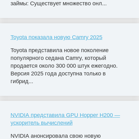
займы: Существует множество онл...
Toyota показала новую Camry 2025
Toyota представила новое поколение
популярного седана Camry, который
продается около 300 000 штук ежегодно.
Версия 2025 года доступна только в
гибрид...
NVIDIA представила GPU Hopper H200 —
ускоритель вычислений
NVIDIA анонсировала свою новую