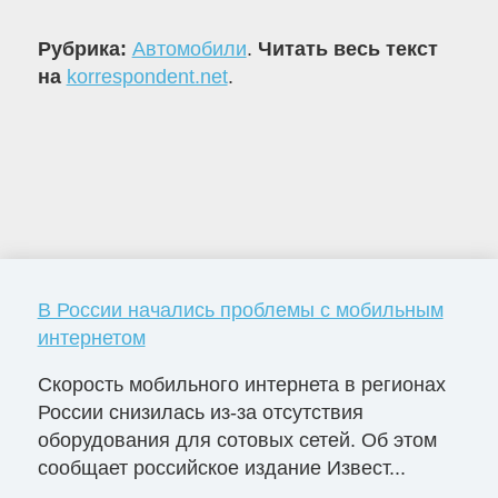
Рубрика:
Автомобили
.
Читать весь текст
на
korrespondent.net
.
В России начались проблемы с мобильным
интернетом
Скорость мобильного интернета в регионах
России снизилась из-за отсутствия
оборудования для сотовых сетей. Об этом
сообщает российское издание Извест...