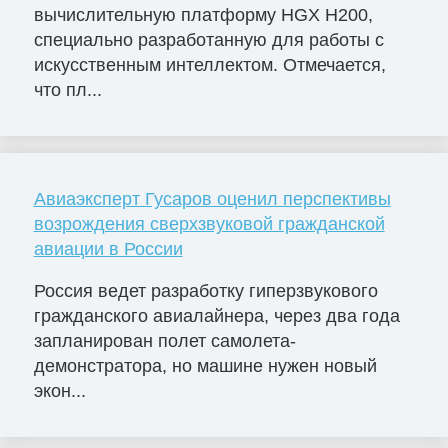
вычислительную платформу HGX H200,
специально разработанную для работы с
искусственным интеллектом. Отмечается,
что пл...
Авиаэксперт Гусаров оценил перспективы
возрождения сверхзвуковой гражданской
авиации в России
Россия ведет разработку гиперзвукового
гражданского авиалайнера, через два года
запланирован полет самолета-
демонстратора, но машине нужен новый
экон...