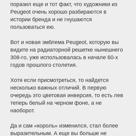
поразил еще и тот факт, что художники из
Peugeot очень хорошо разбираются в
истории бренда и не гнушаются
пользоваться ею.
Вот и новая эмблема Peugeot, которую вы
видите на радиаторной решетке нынешнего
308-го, уже использовалась в начале 60-х
годов прошлого столетия.
Хотя если присмотреться, то найдется
несколько важных отличий. В первую
очередь это цветовая инверсия, то есть лев
теперь белый на черном фоне, а не
наоборот.
Да и сам «король» изменился, стал более
выразительным. А еще вы больше не