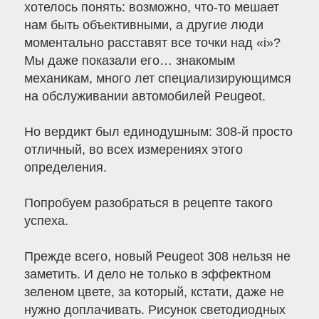
хотелось понять: возможно, что-то мешает
нам быть объективными, а другие люди
моментально расставят все точки над «і»?
Мы даже показали его… знакомым
механикам, много лет специализирующимся
на обслуживании автомобилей Peugeot.
Но вердикт был единодушным: 308-й просто
отличный, во всех измерениях этого
определения.
Попробуем разобраться в рецепте такого
успеха.
Прежде всего, новый Peugeot 308 нельзя не
заметить. И дело не только в эффектном
зеленом цвете, за который, кстати, даже не
нужно доплачивать. Рисунок светодиодных