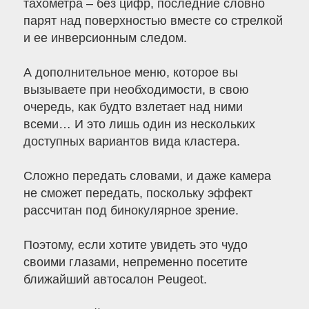
тахометра – без цифр, последние словно
парят над поверхностью вместе со стрелкой
и ее инверсионным следом.
А дополнительное меню, которое вы
вызываете при необходимости, в свою
очередь, как будто взлетает над ними
всеми… И это лишь один из нескольких
доступных вариантов вида кластера.
Сложно передать словами, и даже камера
не сможет передать, поскольку эффект
рассчитан под бинокулярное зрение.
Поэтому, если хотите увидеть это чудо
своими глазами, непременно посетите
ближайший автосалон Peugeot.