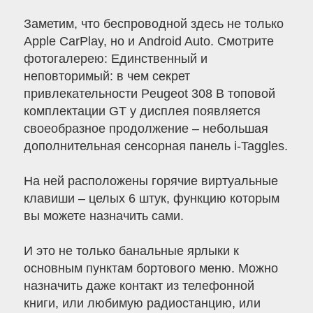
Заметим, что беспроводной здесь не только
Apple CarPlay, но и Android Auto. Cмотрите
фотогалерею: Единственный и
неповторимый: в чем секрет
привлекательности Peugeot 308 В топовой
комплектации GT у дисплея появляется
своеобразное продолжение – небольшая
дополнительная сенсорная панель i-Taggles.
На ней расположены горячие виртуальные
клавиши – целых 6 штук, функцию которым
вы можете назначить сами.
И это не только банальные ярлыки к
основным пунктам бортового меню. Можно
назначить даже контакт из телефонной
книги, или любимую радиостанцию, или