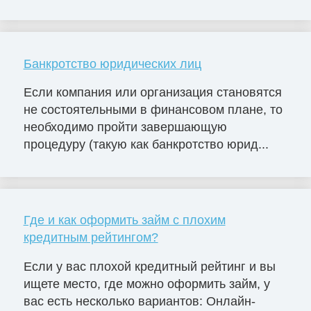
Банкротство юридических лиц
Если компания или организация становятся
не состоятельными в финансовом плане, то
необходимо пройти завершающую
процедуру (такую как банкротство юрид...
Где и как оформить займ с плохим
кредитным рейтингом?
Если у вас плохой кредитный рейтинг и вы
ищете место, где можно оформить займ, у
вас есть несколько вариантов: Онлайн-