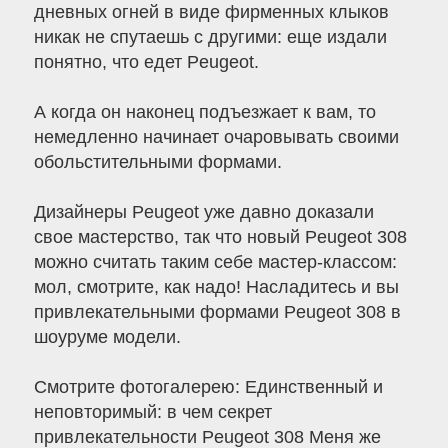
дневных огней в виде фирменных клыков
никак не спутаешь с другими: еще издали
понятно, что едет Peugeot.
А когда он наконец подъезжает к вам, то
немедленно начинает очаровывать своими
обольстительными формами.
Дизайнеры Peugeot уже давно доказали
свое мастерство, так что новый Peugeot 308
можно считать таким себе мастер-классом:
мол, смотрите, как надо! Насладитесь и вы
привлекательными формами Peugeot 308 в
шоуруме модели.
Cмотрите фотогалерею: Единственный и
неповторимый: в чем секрет
привлекательности Peugeot 308 Меня же