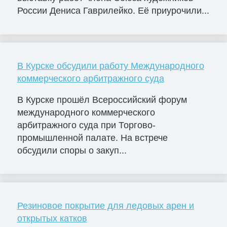
России Дениса Гаврилейко. Её приурочили...
В Курске обсудили работу Международного
коммерческого арбитражного суда
В Курске прошёл Всероссийский форум
международного коммерческого
арбитражного суда при Торгово-
промышленной палате. На встрече
обсудили споры о закуп...
Резиновое покрытие для ледовых арен и
открытых катков