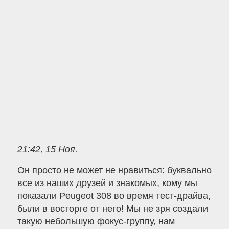
21:42, 15 Ноя.
Он просто не может не нравиться: буквально
все из наших друзей и знакомых, кому мы
показали Peugeot 308 во время тест-драйва,
были в восторге от него! Мы не зря создали
такую небольшую фокус-группу, нам