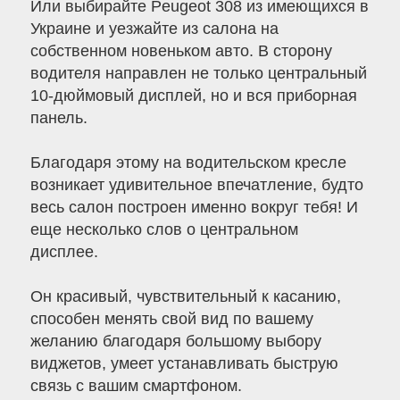
Или выбирайте Peugeot 308 из имеющихся в
Украине и уезжайте из салона на
собственном новеньком авто. В сторону
водителя направлен не только центральный
10-дюймовый дисплей, но и вся приборная
панель.
Благодаря этому на водительском кресле
возникает удивительное впечатление, будто
весь салон построен именно вокруг тебя! И
еще несколько слов о центральном
дисплее.
Он красивый, чувствительный к касанию,
способен менять свой вид по вашему
желанию благодаря большому выбору
виджетов, умеет устанавливать быструю
связь с вашим смартфоном.