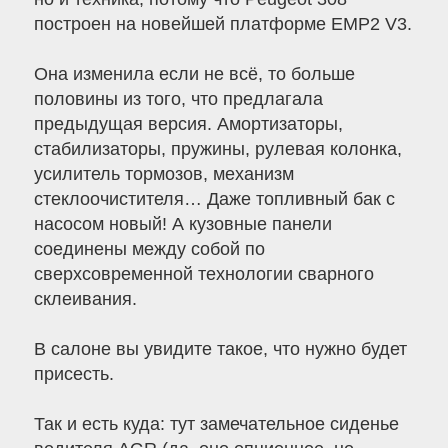
построен на новейшей платформе EMP2 V3.
Она изменила если не всё, то больше
половины из того, что предлагала
предыдущая версия. Амортизаторы,
стабилизаторы, пружины, рулевая колонка,
усилитель тормозов, механизм
стеклоочистителя… Даже топливный бак с
насосом новый! А кузовные панели
соединены между собой по
сверхсовременной технологии сварного
склеивания.
В салоне вы увидите такое, что нужно будет
присесть.
Так и есть куда: тут замечательное сиденье