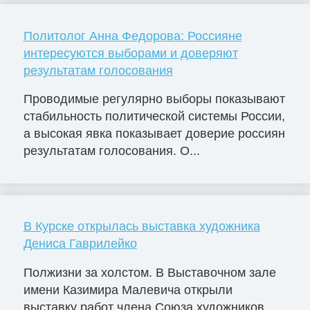
Политолог Анна Федорова: Россияне
интересуются выборами и доверяют
результатам голосования
Проводимые регулярно выборы показывают
стабильность политической системы России,
а высокая явка показывает доверие россиян
результатам голосования. О...
В Курске открылась выставка художника
Дениса Гаврилейко
Полжизни за холстом. В Выставочном зале
имени Казимира Малевича открыли
выставку работ члена Союза художников