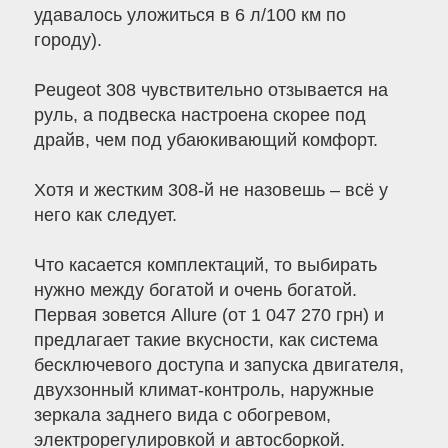
удавалось уложиться в 6 л/100 км по
городу).
Peugeot 308 чувствительно отзывается на
руль, а подвеска настроена скорее под
драйв, чем под убаюкивающий комфорт.
Хотя и жестким 308-й не назовешь – всё у
него как следует.
Что касается комплектаций, то выбирать
нужно между богатой и очень богатой.
Первая зовется Allure (от 1 047 270 грн) и
предлагает такие вкусности, как система
бесключевого доступа и запуска двигателя,
двухзонный климат-контроль, наружные
зеркала заднего вида с обогревом,
электрорегулировкой и автосборкой.