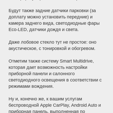
Будут также задние датчики парковки (за
доплату можно установить передние) и
камера заднего вида, светодиодные фары
Eco-LED, датчики дождя и света.
Даже лобовое стекло тут не простое: оно
акустическое, с тонировкой и обогревом.
Отметим также систему Smart Multidrive,
которая дает возможность настройки
приборной панели и салонного
светодиодного освещения в соответствии с
режимами вождения.
Ну и, конечно же, к вашим услугам
беспроводной Apple CarPlay, Android Auto и
приборная панель, выполненная по