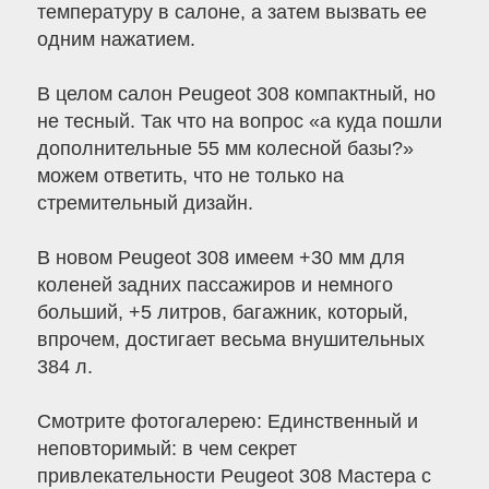
температуру в салоне, а затем вызвать ее
одним нажатием.
В целом салон Peugeot 308 компактный, но
не тесный. Так что на вопрос «а куда пошли
дополнительные 55 мм колесной базы?»
можем ответить, что не только на
стремительный дизайн.
В новом Peugeot 308 имеем +30 мм для
коленей задних пассажиров и немного
больший, +5 литров, багажник, который,
впрочем, достигает весьма внушительных
384 л.
Cмотрите фотогалерею: Единственный и
неповторимый: в чем секрет
привлекательности Peugeot 308 Мастера с