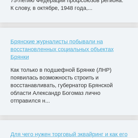
75-летию Федерации профсоюзов региона.
К слову, в октябре, 1948 года,...
Брянские журналисты побывали на
восстановленных социальных объектах
Брянки
Как только в подшефной Брянке (ЛНР)
появилась возможность строить и
восстанавливать, губернатор Брянской
области Александр Богомаз лично
отправился н...
Для чего нужен торговый эквайринг и как его