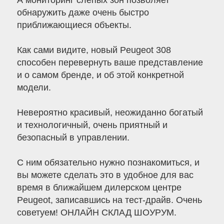
А мониторинг слепых зон позволяет
обнаружить даже очень быстро
приближающиеся объекты.
Как сами видите, новый Peugeot 308
способен перевернуть ваше представление
и о самом бренде, и об этой конкретной
модели.
Невероятно красивый, неожиданно богатый
и технологичный, очень приятный и
безопасный в управлении.
С ним обязательно нужно познакомиться, и
вы можете сделать это в удобное для вас
время в ближайшем дилерском центре
Peugeot, записавшись на тест-драйв. Очень
советуем! ОНЛАЙН СКЛАД ШОУРУМ.