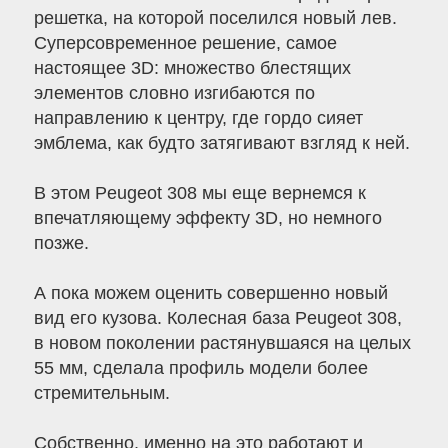
решетка, на которой поселился новый лев.
Суперсовременное решение, самое
настоящее 3D: множество блестящих
элементов словно изгибаются по
направлению к центру, где гордо сияет
эмблема, как будто затягивают взгляд к ней.
В этом Peugeot 308 мы еще вернемся к
впечатляющему эффекту 3D, но немного
позже.
А пока можем оценить совершенно новый
вид его кузова. Колесная база Peugeot 308,
в новом поколении растянувшаяся на целых
55 мм, сделала профиль модели более
стремительным.
Собственно, именно на это работают и