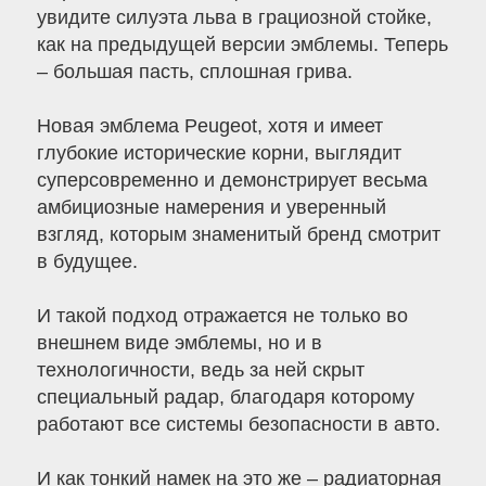
увидите силуэта льва в грациозной стойке,
как на предыдущей версии эмблемы. Теперь
– большая пасть, сплошная грива.
Новая эмблема Peugeot, хотя и имеет
глубокие исторические корни, выглядит
суперсовременно и демонстрирует весьма
амбициозные намерения и уверенный
взгляд, которым знаменитый бренд смотрит
в будущее.
И такой подход отражается не только во
внешнем виде эмблемы, но и в
технологичности, ведь за ней скрыт
специальный радар, благодаря которому
работают все системы безопасности в авто.
И как тонкий намек на это же – радиаторная