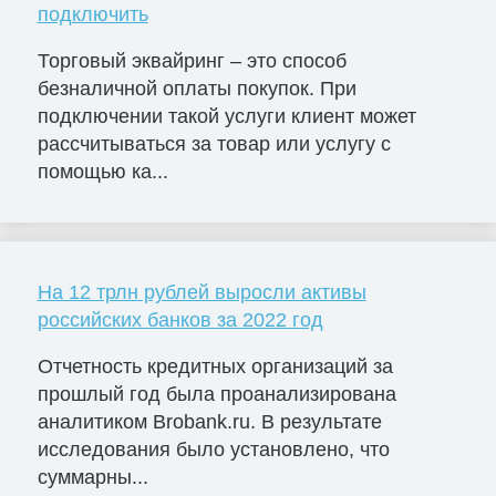
подключить
Торговый эквайринг – это способ
безналичной оплаты покупок. При
подключении такой услуги клиент может
рассчитываться за товар или услугу с
помощью ка...
На 12 трлн рублей выросли активы
российских банков за 2022 год
Отчетность кредитных организаций за
прошлый год была проанализирована
аналитиком Brobank.ru. В результате
исследования было установлено, что
суммарны...