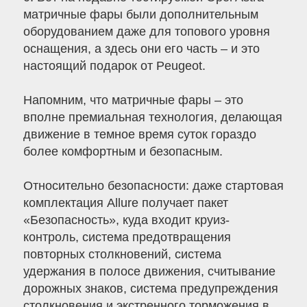
матричные фары были дополнительным
оборудованием даже для топового уровня
оснащения, а здесь они его часть – и это
настоящий подарок от Peugeot.
Напомним, что матричные фары – это
вполне премиальная технология, делающая
движение в темное время суток гораздо
более комфортным и безопасным.
Относительно безопасности: даже стартовая
комплектация Allure получает пакет
«Безопасность», куда входит круиз-
контроль, система предотвращения
повторных столкновений, система
удержания в полосе движения, считывание
дорожных знаков, система предупреждения
столкновения и экстренного торможения в