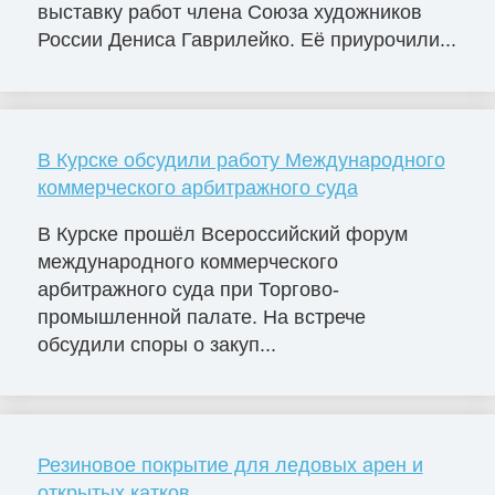
выставку работ члена Союза художников
России Дениса Гаврилейко. Её приурочили...
В Курске обсудили работу Международного
коммерческого арбитражного суда
В Курске прошёл Всероссийский форум
международного коммерческого
арбитражного суда при Торгово-
промышленной палате. На встрече
обсудили споры о закуп...
Резиновое покрытие для ледовых арен и
открытых катков