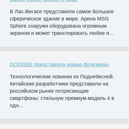
В Лас-Вегасе представили самое большое
сферическое здание в мире. Арена MSG
Sphere снаружи оборудована огромным
экраном и может транслировать любое и...
DOOGEE представила новые флагманы
Технологические новинки из Поднебесной.
Китайские разработчики представили на
российском рынке потрясающие
смартфоны: стильную премиум-модель 4 в
одн...