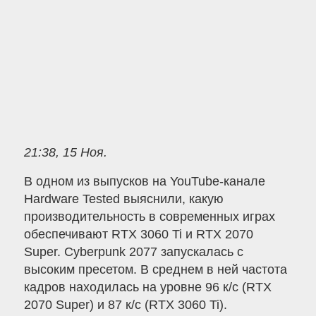
21:38, 15 Ноя.
В одном из выпусков на YouTube-канале
Hardware Tested выяснили, какую
производительность в современных играх
обеспечивают RTX 3060 Ti и RTX 2070
Super. Cyberpunk 2077 запускалась с
высоким пресетом. В среднем в ней частота
кадров находилась на уровне 96 к/с (RTX
2070 Super) и 87 к/с (RTX 3060 Ti).