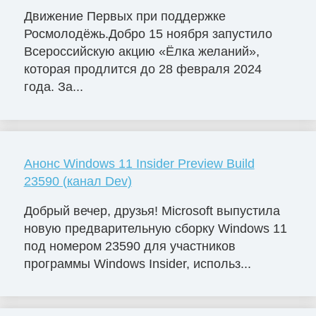
Движение Первых при поддержке
Росмолодёжь.Добро 15 ноября запустило
Всероссийскую акцию «Ёлка желаний»,
которая продлится до 28 февраля 2024
года. За...
Анонс Windows 11 Insider Preview Build
23590 (канал Dev)
Добрый вечер, друзья! Microsoft выпустила
новую предварительную сборку Windows 11
под номером 23590 для участников
программы Windows Insider, использ...