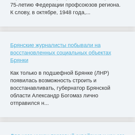
75-летию Федерации профсоюзов региона.
К слову, в октябре, 1948 года,...
Брянские журналисты побывали на
восстановленных социальных объектах
Брянки
Как только в подшефной Брянке (ЛНР)
появилась возможность строить и
восстанавливать, губернатор Брянской
области Александр Богомаз лично
отправился н...