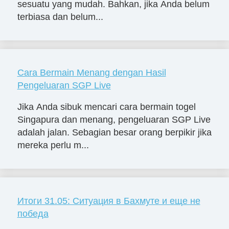
sesuatu yang mudah. Bahkan, jika Anda belum
terbiasa dan belum...
Cara Bermain Menang dengan Hasil
Pengeluaran SGP Live
Jika Anda sibuk mencari cara bermain togel
Singapura dan menang, pengeluaran SGP Live
adalah jalan. Sebagian besar orang berpikir jika
mereka perlu m...
Итоги 31.05: Ситуация в Бахмуте и еще не
победа