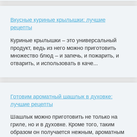
Вкусные куриные крылышки: лучшие
рецепты
Куриные крылышки – это универсальный
продукт, ведь из него можно приготовить
множество блюд – и запечь, и пожарить, и
отварить, и использовать в каче...
Готовим ароматный шашлык в духовке:
лучшие рецепты
Шашлык можно приготовить не только на
гриле, но и в духовке. Кроме того, таким
образом он получается нежным, ароматным