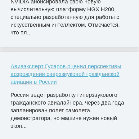
NVIDIA анонсировала свою новую
вычислительную платформу HGX H200,
специально разработанную для работы с
искусственным интеллектом. Отмечается,
что пл...
Авиаэксперт Гусаров оценил перспективы
возрождения сверхзвуковой гражданской
авиации в России
Россия ведет разработку гиперзвукового
гражданского авиалайнера, через два года
запланирован полет самолета-
демонстратора, но машине нужен новый
экон...