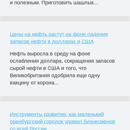
и полезным. Приготовить шашлык...
Цены на нефть растут на фоне падения
запасов нефти в долларах и США
Нефть выросла в среду на фоне
ослабления доллара, сокращения запасов
сырой нефти в США и того, что
Великобритания одобрила еще одну
вакцину от корона...
Инструменты развития: как маленький
оренбургский городок удивил бизнесменов
со всей России