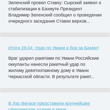
Зеленский провел Ставку: Сырский заявил о
стабилизации в Бахмуте Президент
Владимир Зеленский сообщил о проведении
очередного заседания Ставки верхов...
Итоги 28.04: Удар по Умани и бои за Бахмут
Враг ударил ракетами по Умани Российские
оккупанты нанесли ракетный удар по
жилому девятиэтажному дому в Умани
Черкасской области. В результате ракет...
В Лас-Вегасе представили крупнейшее
сферическое здание в мире