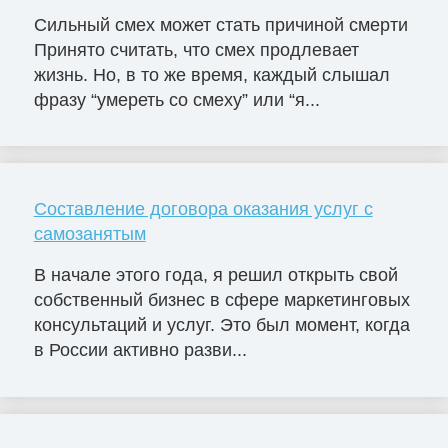
Сильный смех может стать причиной смерти
Принято считать, что смех продлевает
жизнь. Но, в то же время, каждый слышал
фразу “умереть со смеху” или “я...
Составление договора оказания услуг с
самозанятым
В начале этого года, я решил открыть свой
собственный бизнес в сфере маркетинговых
консультаций и услуг. Это был момент, когда
в России активно разви...