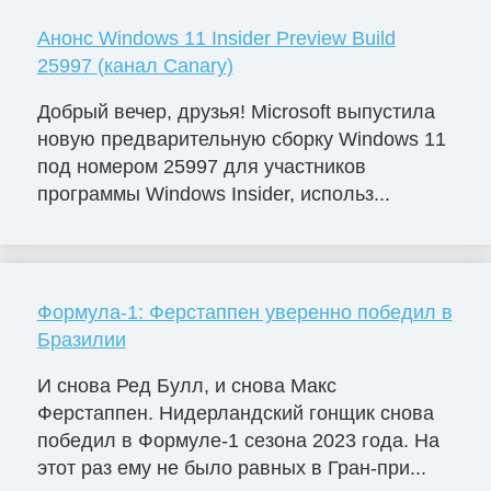
Анонс Windows 11 Insider Preview Build
25997 (канал Canary)
Добрый вечер, друзья! Microsoft выпустила
новую предварительную сборку Windows 11
под номером 25997 для участников
программы Windows Insider, использ...
Формула-1: Ферстаппен уверенно победил в
Бразилии
И снова Ред Булл, и снова Макс
Ферстаппен. Нидерландский гонщик снова
победил в Формуле-1 сезона 2023 года. На
этот раз ему не было равных в Гран-при...