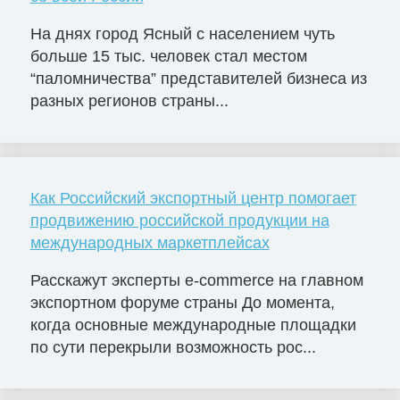
На днях город Ясный с населением чуть
больше 15 тыс. человек стал местом
“паломничества” представителей бизнеса из
разных регионов страны...
Как Российский экспортный центр помогает
продвижению российской продукции на
международных маркетплейсах
Расскажут эксперты e-commerce на главном
экспортном форуме страны До момента,
когда основные международные площадки
по сути перекрыли возможность рос...