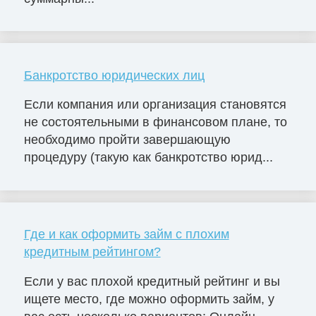
Банкротство юридических лиц
Если компания или организация становятся
не состоятельными в финансовом плане, то
необходимо пройти завершающую
процедуру (такую как банкротство юрид...
Где и как оформить займ с плохим
кредитным рейтингом?
Если у вас плохой кредитный рейтинг и вы
ищете место, где можно оформить займ, у