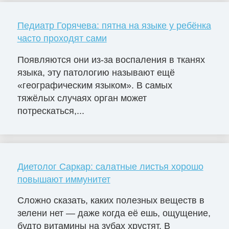
Педиатр Горячева: пятна на языке у ребёнка
часто проходят сами
Появляются они из-за воспаления в тканях
языка, эту патологию называют ещё
«географическим языком». В самых
тяжёлых случаях орган может
потрескаться,...
Диетолог Саркар: салатные листья хорошо
повышают иммунитет
Сложно сказать, каких полезных веществ в
зелени нет — даже когда её ешь, ощущение,
будто витамины на зубах хрустят. В