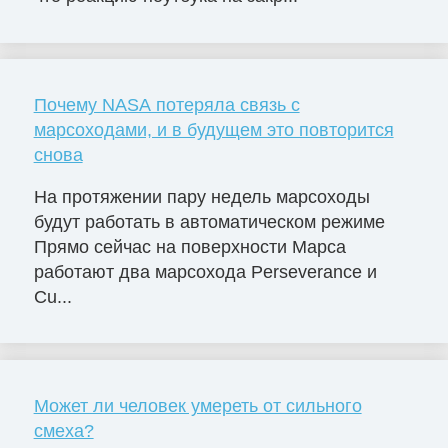
Почему NASA потеряла связь с
марсоходами, и в будущем это повторится
снова
На протяжении пару недель марсоходы
будут работать в автоматическом режиме
Прямо сейчас на поверхности Марса
работают два марсохода Perseverance и
Cu...
Может ли человек умереть от сильного
смеха?