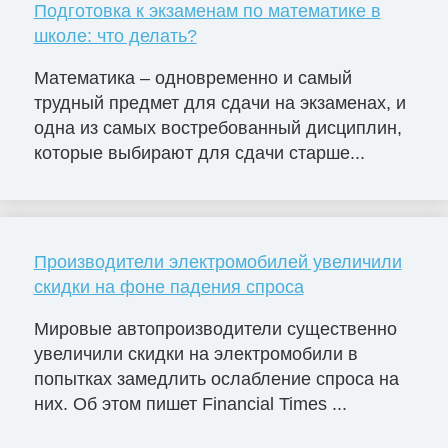
Подготовка к экзаменам по математике в
школе: что делать?
Математика – одновременно и самый
трудный предмет для сдачи на экзаменах, и
одна из самых востребованный дисциплин,
которые выбирают для сдачи старше...
Производители электромобилей увеличили
скидки на фоне падения спроса
Мировые автопроизводители существенно
увеличили скидки на электромобили в
попытках замедлить ослабление спроса на
них. Об этом пишет Financial Times ...