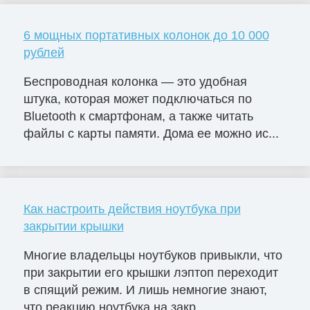
6 мощных портативных колонок до 10 000
рублей
Беспроводная колонка — это удобная
штука, которая может подключаться по
Bluetooth к смартфонам, а также читать
файлы с карты памяти. Дома ее можно ис...
Как настроить действия ноутбука при
закрытии крышки
Многие владельцы ноутбуков привыкли, что
при закрытии его крышки лэптоп переходит
в спящий режим. И лишь немногие знают,
что реакцию ноутбука на закр...