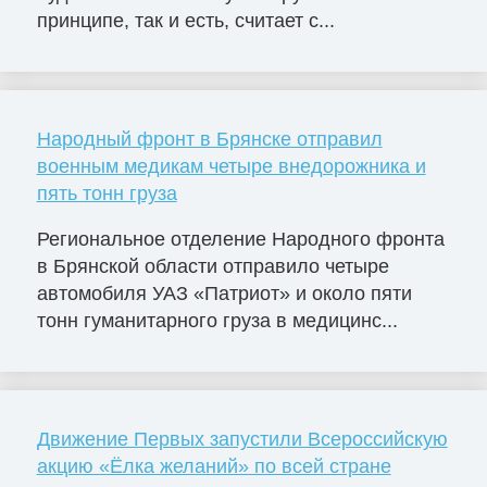
принципе, так и есть, считает с...
Народный фронт в Брянске отправил
военным медикам четыре внедорожника и
пять тонн груза
Региональное отделение Народного фронта
в Брянской области отправило четыре
автомобиля УАЗ «Патриот» и около пяти
тонн гуманитарного груза в медицинс...
Движение Первых запустили Всероссийскую
акцию «Ёлка желаний» по всей стране