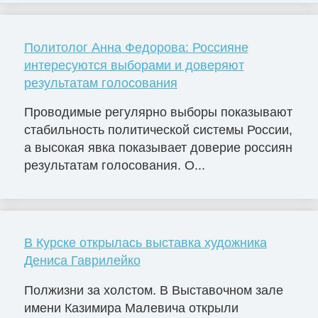
Политолог Анна Федорова: Россияне
интересуются выборами и доверяют
результатам голосования
Проводимые регулярно выборы показывают
стабильность политической системы России,
а высокая явка показывает доверие россиян
результатам голосования. О...
В Курске открылась выставка художника
Дениса Гаврилейко
Полжизни за холстом. В Выставочном зале
имени Казимира Малевича открыли