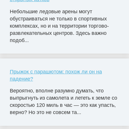
Небольшие ледовые арены могут
обустраиваться не только в спортивных
комплексах, но и на территории торгово-
развлекательных центров. Здесь важно
подоб...
Прыжок с парашютом: похож ли он на
падение?
Вероятно, вполне разумно думать, что
выпрыгнуть из самолета и лететь к земле со
скоростью 120 миль в час — это как упасть,
верно? Но это не совсем та...