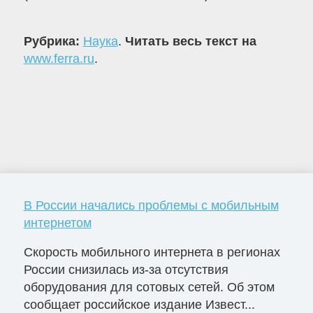
Рубрика:
Наука
.
Читать весь текст на
www.ferra.ru
.
В России начались проблемы с мобильным
интернетом
Скорость мобильного интернета в регионах
России снизилась из-за отсутствия
оборудования для сотовых сетей. Об этом
сообщает российское издание Извест...