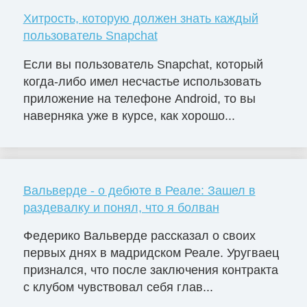
Хитрость, которую должен знать каждый
пользователь Snapchat
Если вы пользователь Snapchat, который
когда-либо имел несчастье использовать
приложение на телефоне Android, то вы
наверняка уже в курсе, как хорошо...
Вальверде - о дебюте в Реале: Зашел в
раздевалку и понял, что я болван
Федерико Вальверде рассказал о своих
первых днях в мадридском Реале. Уругваец
признался, что после заключения контракта
с клубом чувствовал себя глав...