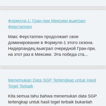
Формула-1: Гран-при Мексики выиграл
Ферстаппен
Макс Ферстаппен продолжает свое
доминирование в Формуле-1 этого сезона.
Нидерландец выиграл очередной Гран-при,
на этот раз в Мексике. Эта победа ста...
Menemukan Data SGP Terlengkap untuk Hasil
Togel Terbaik
Kita semua tahu bahwa menemukan data SGP
terlengkap untuk hasil togel terbaik bukanlah