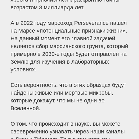
возрастом 3 миллиарда лет.
А в 2022 году марсоход Perseverance нашел
на Марсе «потенциальные признаки жизни».
На данный момент его главной задачей
является сбор марсианского грунта, который
примерно в 2030-е годы будет отправлен на
Землю для изучения в лабораторных
условиях.
Есть вероятность, что в этих образцах будут
найдены живые или мертвые микробы,
которые докажут, что мы не одни во
Вселенной.
О том, что происходит в науке, вы можете
своевременно узнавать через наши каналы