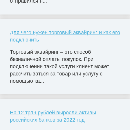
отправился н...
Для чего нужен торговый эквайринг и как его
подключить
Торговый эквайринг – это способ
безналичной оплаты покупок. При
подключении такой услуги клиент может
рассчитываться за товар или услугу с
помощью ка...
На 12 трлн рублей выросли активы
российских банков за 2022 год