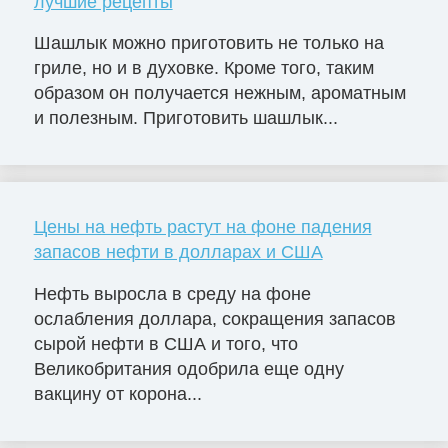
лучшие рецепты
Шашлык можно приготовить не только на
гриле, но и в духовке. Кроме того, таким
образом он получается нежным, ароматным
и полезным. Приготовить шашлык...
Цены на нефть растут на фоне падения
запасов нефти в долларах и США
Нефть выросла в среду на фоне
ослабления доллара, сокращения запасов
сырой нефти в США и того, что
Великобритания одобрила еще одну
вакцину от корона...