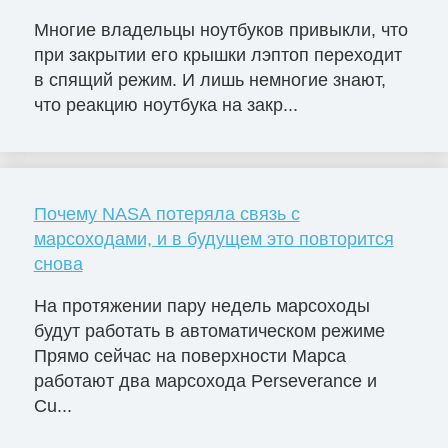
Многие владельцы ноутбуков привыкли, что
при закрытии его крышки лэптоп переходит
в спящий режим. И лишь немногие знают,
что реакцию ноутбука на закр...
Почему NASA потеряла связь с
марсоходами, и в будущем это повторится
снова
На протяжении пару недель марсоходы
будут работать в автоматическом режиме
Прямо сейчас на поверхности Марса
работают два марсохода Perseverance и
Cu...