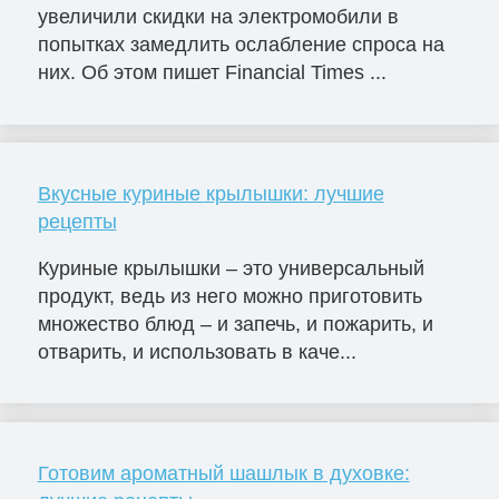
увеличили скидки на электромобили в
попытках замедлить ослабление спроса на
них. Об этом пишет Financial Times ...
Вкусные куриные крылышки: лучшие
рецепты
Куриные крылышки – это универсальный
продукт, ведь из него можно приготовить
множество блюд – и запечь, и пожарить, и
отварить, и использовать в каче...
Готовим ароматный шашлык в духовке: