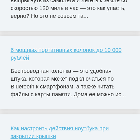
выпрыгнуть из самолета и лететь к земле со
скоростью 120 миль в час — это как упасть,
верно? Но это не совсем та...
6 мощных портативных колонок до 10 000
рублей
Беспроводная колонка — это удобная
штука, которая может подключаться по
Bluetooth к смартфонам, а также читать
файлы с карты памяти. Дома ее можно ис...
Как настроить действия ноутбука при
закрытии крышки