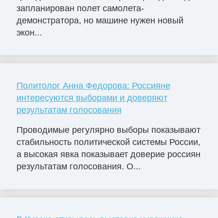
запланирован полет самолета-
демонстратора, но машине нужен новый
экон...
Политолог Анна Федорова: Россияне
интересуются выборами и доверяют
результатам голосования
Проводимые регулярно выборы показывают
стабильность политической системы России,
а высокая явка показывает доверие россиян
результатам голосования. О...