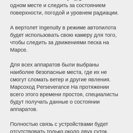
одном месте и следить за состоянием
поверхности, погодой и уровнем радиации.
А вертолет Ingenuity в режиме автопилота
будет использовать свою камеру для того,
чтобы следить за движениями песка на
Марсе.
Для всех аппаратов были выбраны
наиболее безопасные места, где их не
смогут сломать ветер и другие явления.
Марсоход Perseverance На протяжении
всего этого времени простоя, специалисты
будут получать данные о состоянии
аппаратов.
Полностью связь с устройствами будет
отсутствовать только около двух суток.