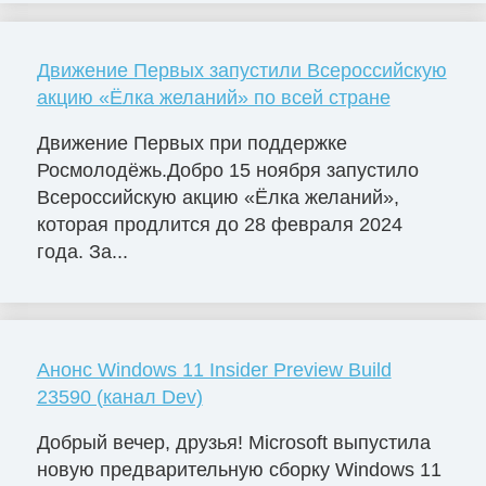
Движение Первых запустили Всероссийскую
акцию «Ёлка желаний» по всей стране
Движение Первых при поддержке
Росмолодёжь.Добро 15 ноября запустило
Всероссийскую акцию «Ёлка желаний»,
которая продлится до 28 февраля 2024
года. За...
Анонс Windows 11 Insider Preview Build
23590 (канал Dev)
Добрый вечер, друзья! Microsoft выпустила
новую предварительную сборку Windows 11