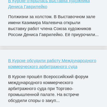
В Курске открылась выставка художника
Дениса Гаврилейко
Полжизни за холстом. В Выставочном зале
имени Казимира Малевича открыли
выставку работ члена Союза художников
России Дениса Гаврилейко. Её приурочили...
В Курске обсудили работу Международного
коммерческого арбитражного суда
В Курске прошёл Всероссийский форум
международного коммерческого
арбитражного суда при Торгово-
промышленной палате. На встрече
обсудили споры о закуп...