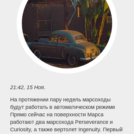
21:42, 15 Ноя.
На протяжении пару недель марсоходы
будут работать в автоматическом режиме
Прямо сейчас на поверхности Марса
работают два марсохода Perseverance и
Curiosity, а также вертолет Ingenuity. Первый