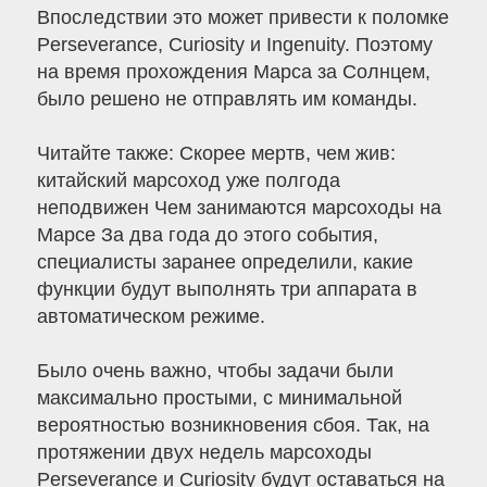
Впоследствии это может привести к поломке
Perseverance, Curiosity и Ingenuity. Поэтому
на время прохождения Марса за Солнцем,
было решено не отправлять им команды.
Читайте также: Скорее мертв, чем жив:
китайский марсоход уже полгода
неподвижен Чем занимаются марсоходы на
Марсе За два года до этого события,
специалисты заранее определили, какие
функции будут выполнять три аппарата в
автоматическом режиме.
Было очень важно, чтобы задачи были
максимально простыми, с минимальной
вероятностью возникновения сбоя. Так, на
протяжении двух недель марсоходы
Perseverance и Curiosity будут оставаться на