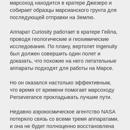
марсоход находится в кратере Джезеро и
собирает образцы марсианского грунта для
последующей отправки на Землю.
Аппарат Curiosity работает в кратере Гейла,
проводя геологические и геохимические
исследования. По плану, вертолет Ingenuity
был должен совершить один полет и
доказать, что похожие на него летательные
аппараты подходят для работы на Марсе.
Но он оказался настолько эффективным,
что время от времени помогает марсоходу
Perseverance прокладывать лучшие пути.
Недавно аэрокосмическое агентство NASA
потеряло связь со всеми тремя аппаратами,
и она не будет полноценно восстановлена