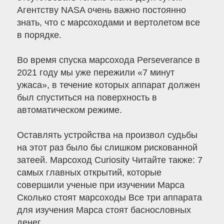
Агентству NASA очень важно постоянно
знать, что с марсоходами и вертолетом все
в порядке.
Во время спуска марсохода Perseverance в
2021 году мы уже пережили «7 минут
ужаса», в течение которых аппарат должен
был спуститься на поверхность в
автоматическом режиме.
Оставлять устройства на произвол судьбы
на этот раз было бы слишком рискованной
затеей. Марсоход Curiosity Читайте также: 7
самых главных открытий, которые
совершили ученые при изучении Марса
Сколько стоят марсоходы Все три аппарата
для изучения Марса стоят баснословных
денег.