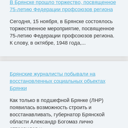
В Брянске прошло торжество, посвященное
75-летию Федерации профсоюзов региона
Сегодня, 15 ноября, в Брянске состоялось
торжественное мероприятие, посвященное
75-летию Федерации профсоюзов региона.
К слову, в октябре, 1948 года,...
Брянские журналисты побывали на
восстановленных социальных объектах
Брянки
Как только в подшефной Брянке (ЛНР)
появилась возможность строить и
восстанавливать, губернатор Брянской
области Александр Богомаз лично