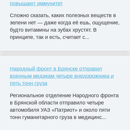
повышают иммунитет
Сложно сказать, каких полезных веществ в
зелени нет — даже когда её ешь, ощущение,
будто витамины на зубах хрустят. В
принципе, так и есть, считает с...
Народный фронт в Брянске отправил
военным медикам четыре внедорожника и
пять тонн груза
Региональное отделение Народного фронта
в Брянской области отправило четыре
автомобиля УАЗ «Патриот» и около пяти
тонн гуманитарного груза в медицинс...