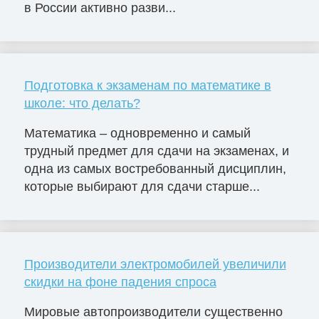
в России активно разви...
Подготовка к экзаменам по математике в
школе: что делать?
Математика – одновременно и самый
трудный предмет для сдачи на экзаменах, и
одна из самых востребованный дисциплин,
которые выбирают для сдачи старше...
Производители электромобилей увеличили
скидки на фоне падения спроса
Мировые автопроизводители существенно