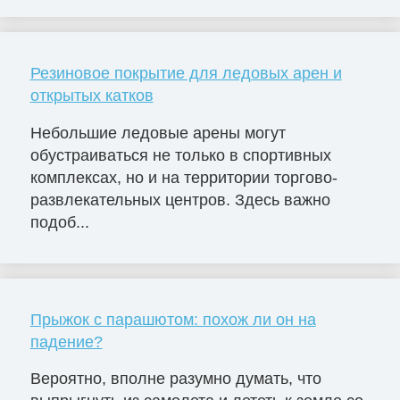
Резиновое покрытие для ледовых арен и
открытых катков
Небольшие ледовые арены могут
обустраиваться не только в спортивных
комплексах, но и на территории торгово-
развлекательных центров. Здесь важно
подоб...
Прыжок с парашютом: похож ли он на
падение?
Вероятно, вполне разумно думать, что