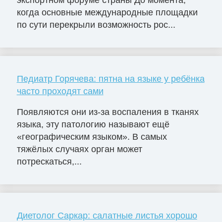
когда основные международные площадки
по сути перекрыли возможность рос...
Педиатр Горячева: пятна на языке у ребёнка
часто проходят сами
Появляются они из-за воспаления в тканях
языка, эту патологию называют ещё
«географическим языком». В самых
тяжёлых случаях орган может
потрескаться,...
Диетолог Саркар: салатные листья хорошо