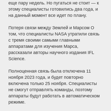
еще пару недель. Но пугаться не стоит — к
этому специалисты готовились два года, и
на данный момент все идет по плану.
Потеря связи между Землей и Марсом О
том, что специалисты NASA утратили связь
с тремя своими самыми главными
аппаратами для изучения Марса,
рассказали авторы научного издания IFL
Science.
Полноценная связь была отключена 11
ноября 2023 года, и будет повторно
включена только 25 ноября. Специалисты
не смогут отправлять команды, поэтому
аппараты будут работать в автоматическом
режиме.