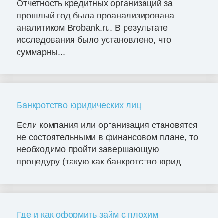
Отчетность кредитных организаций за
прошлый год была проанализирована
аналитиком Brobank.ru. В результате
исследования было установлено, что
суммарны...
Банкротство юридических лиц
Если компания или организация становятся
не состоятельными в финансовом плане, то
необходимо пройти завершающую
процедуру (такую как банкротство юрид...
Где и как оформить займ с плохим