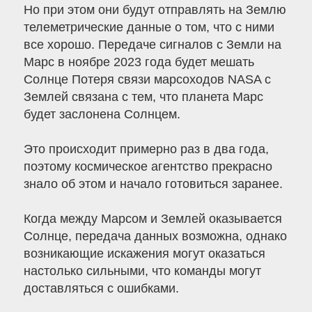
Но при этом они будут отправлять на Землю
телеметрические данные о том, что с ними
все хорошо. Передаче сигналов с Земли на
Марс в ноябре 2023 года будет мешать
Солнце Потеря связи марсоходов NASA с
Землей связана с тем, что планета Марс
будет заслонена Солнцем.
Это происходит примерно раз в два года,
поэтому космическое агентство прекрасно
знало об этом и начало готовиться заранее.
Когда между Марсом и Землей оказывается
Солнце, передача данных возможна, однако
возникающие искажения могут оказаться
настолько сильными, что команды могут
доставляться с ошибками.