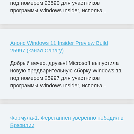
под номером 23590 для участников
программы Windows Insider, использ...
Анонс Windows 11 Insider Preview Build
25997 (канал Canary)
Добрый вечер, друзья! Microsoft выпустила
новую предварительную сборку Windows 11
под номером 25997 для участников
программы Windows Insider, использ...
Формула-1: Ферстаппен уверенно победил в
Бразилии