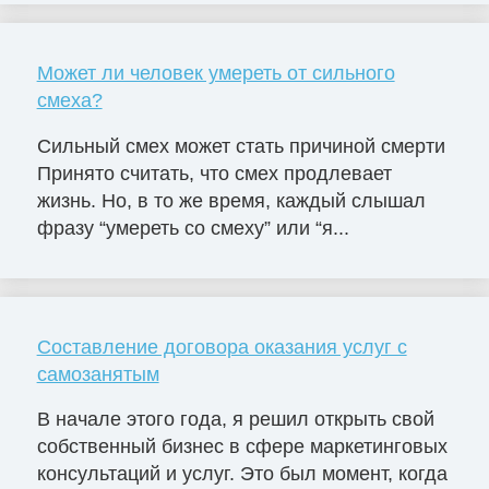
Может ли человек умереть от сильного
смеха?
Сильный смех может стать причиной смерти
Принято считать, что смех продлевает
жизнь. Но, в то же время, каждый слышал
фразу “умереть со смеху” или “я...
Составление договора оказания услуг с
самозанятым
В начале этого года, я решил открыть свой
собственный бизнес в сфере маркетинговых
консультаций и услуг. Это был момент, когда