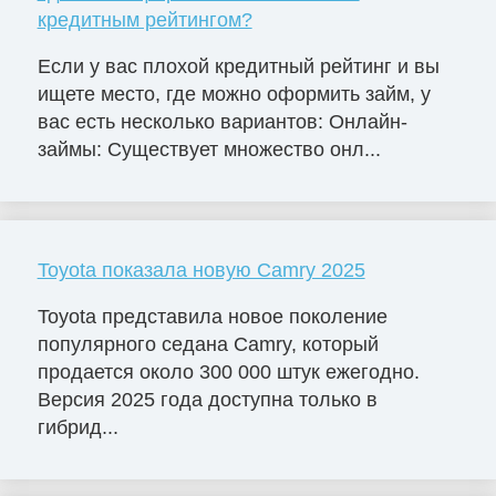
кредитным рейтингом?
Если у вас плохой кредитный рейтинг и вы
ищете место, где можно оформить займ, у
вас есть несколько вариантов: Онлайн-
займы: Существует множество онл...
Toyota показала новую Camry 2025
Toyota представила новое поколение
популярного седана Camry, который
продается около 300 000 штук ежегодно.
Версия 2025 года доступна только в
гибрид...