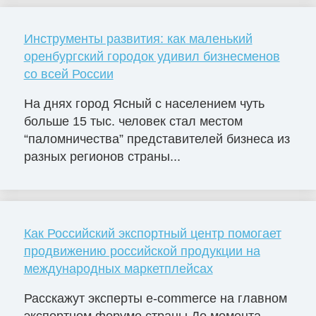
Инструменты развития: как маленький
оренбургский городок удивил бизнесменов
со всей России
На днях город Ясный с населением чуть
больше 15 тыс. человек стал местом
“паломничества” представителей бизнеса из
разных регионов страны...
Как Российский экспортный центр помогает
продвижению российской продукции на
международных маркетплейсах
Расскажут эксперты e-commerce на главном
экспортном форуме страны До момента,