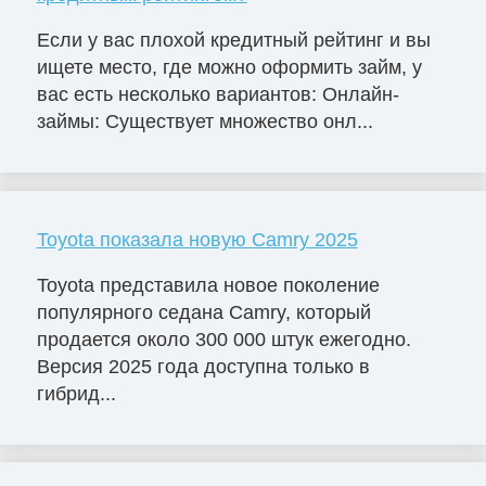
Если у вас плохой кредитный рейтинг и вы
ищете место, где можно оформить займ, у
вас есть несколько вариантов: Онлайн-
займы: Существует множество онл...
Toyota показала новую Camry 2025
Toyota представила новое поколение
популярного седана Camry, который
продается около 300 000 штук ежегодно.
Версия 2025 года доступна только в
гибрид...