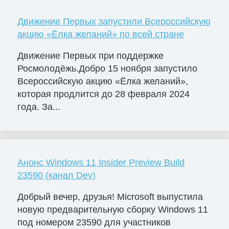
Движение Первых запустили Всероссийскую
акцию «Ёлка желаний» по всей стране
Движение Первых при поддержке
Росмолодёжь.Добро 15 ноября запустило
Всероссийскую акцию «Ёлка желаний»,
которая продлится до 28 февраля 2024
года. За...
Анонс Windows 11 Insider Preview Build
23590 (канал Dev)
Добрый вечер, друзья! Microsoft выпустила
новую предварительную сборку Windows 11
под номером 23590 для участников