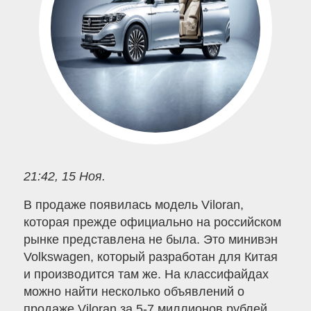
21:42, 15 Ноя.
В продаже появилась модель Viloran,
которая прежде официально на российском
рынке представлена не была. Это минивэн
Volkswagen, который разработан для Китая
и производится там же. На классифайдах
можно найти несколько объявлений о
продаже Viloran за 5-7 миллионов рублей.