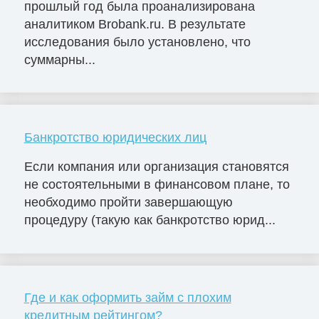
прошлый год была проанализирована
аналитиком Brobank.ru. В результате
исследования было установлено, что
суммарны...
Банкротство юридических лиц
Если компания или организация становятся
не состоятельными в финансовом плане, то
необходимо пройти завершающую
процедуру (такую как банкротство юрид...
Где и как оформить займ с плохим
кредитным рейтингом?