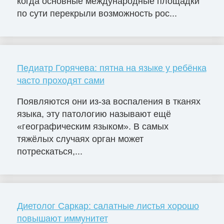
когда основные международные площадки
по сути перекрыли возможность рос...
Педиатр Горячева: пятна на языке у ребёнка
часто проходят сами
Появляются они из-за воспаления в тканях
языка, эту патологию называют ещё
«географическим языком». В самых
тяжёлых случаях орган может
потрескаться,...
Диетолог Саркар: салатные листья хорошо
повышают иммунитет