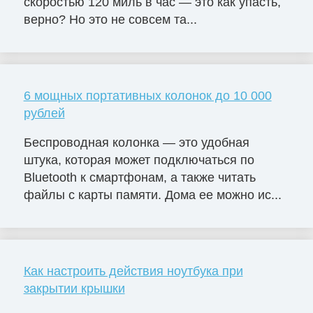
скоростью 120 миль в час — это как упасть,
верно? Но это не совсем та...
6 мощных портативных колонок до 10 000
рублей
Беспроводная колонка — это удобная
штука, которая может подключаться по
Bluetooth к смартфонам, а также читать
файлы с карты памяти. Дома ее можно ис...
Как настроить действия ноутбука при
закрытии крышки