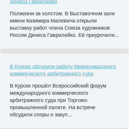
Дениса Гаврилейко
Полжизни за холстом. В Выставочном зале
имени Казимира Малевича открыли
выставку работ члена Союза художников
России Дениса Гаврилейко. Её приурочили...
В Курске обсудили работу Международного
коммерческого арбитражного суда
В Курске прошёл Всероссийский форум
международного коммерческого
арбитражного суда при Торгово-
промышленной палате. На встрече
обсудили споры о закуп...