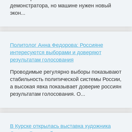
демонстратора, но машине нужен новый
экон...
Политолог Анна Федорова: Россияне
интересуются выборами и доверяют
результатам голосования
Проводимые регулярно выборы показывают
стабильность политической системы России,
а высокая явка показывает доверие россиян
результатам голосования. О...
В Курске открылась выставка художника