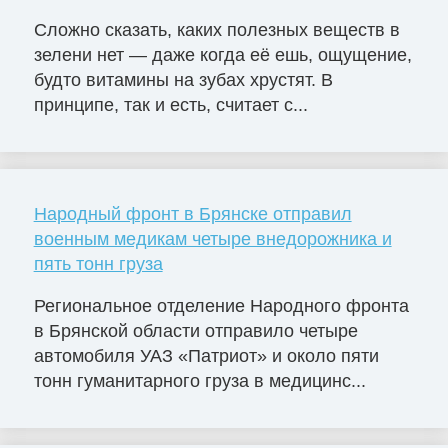
Сложно сказать, каких полезных веществ в
зелени нет — даже когда её ешь, ощущение,
будто витамины на зубах хрустят. В
принципе, так и есть, считает с...
Народный фронт в Брянске отправил
военным медикам четыре внедорожника и
пять тонн груза
Региональное отделение Народного фронта
в Брянской области отправило четыре
автомобиля УАЗ «Патриот» и около пяти
тонн гуманитарного груза в медицинс...