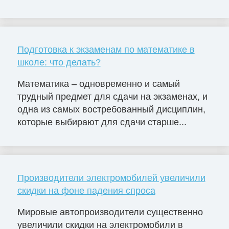
Подготовка к экзаменам по математике в
школе: что делать?
Математика – одновременно и самый
трудный предмет для сдачи на экзаменах, и
одна из самых востребованный дисциплин,
которые выбирают для сдачи старше...
Производители электромобилей увеличили
скидки на фоне падения спроса
Мировые автопроизводители существенно
увеличили скидки на электромобили в