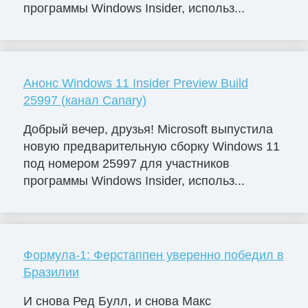
программы Windows Insider, использ...
Анонс Windows 11 Insider Preview Build
25997 (канал Canary)
Добрый вечер, друзья! Microsoft выпустила
новую предварительную сборку Windows 11
под номером 25997 для участников
программы Windows Insider, использ...
Формула-1: Ферстаппен уверенно победил в
Бразилии
И снова Ред Булл, и снова Макс