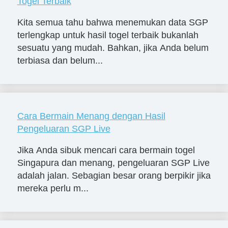
Togel Terbaik
Kita semua tahu bahwa menemukan data SGP
terlengkap untuk hasil togel terbaik bukanlah
sesuatu yang mudah. Bahkan, jika Anda belum
terbiasa dan belum...
Cara Bermain Menang dengan Hasil
Pengeluaran SGP Live
Jika Anda sibuk mencari cara bermain togel
Singapura dan menang, pengeluaran SGP Live
adalah jalan. Sebagian besar orang berpikir jika
mereka perlu m...