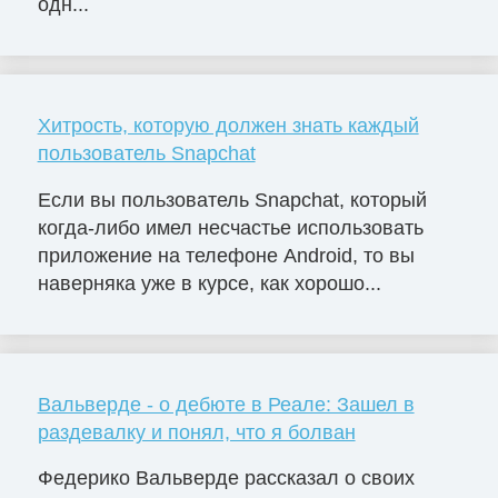
одн...
Хитрость, которую должен знать каждый
пользователь Snapchat
Если вы пользователь Snapchat, который
когда-либо имел несчастье использовать
приложение на телефоне Android, то вы
наверняка уже в курсе, как хорошо...
Вальверде - о дебюте в Реале: Зашел в
раздевалку и понял, что я болван
Федерико Вальверде рассказал о своих