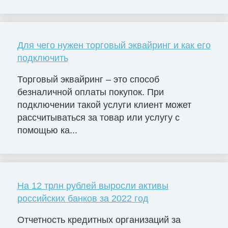
Для чего нужен торговый эквайринг и как его
подключить
Торговый эквайринг – это способ
безналичной оплаты покупок. При
подключении такой услуги клиент может
рассчитываться за товар или услугу с
помощью ка...
На 12 трлн рублей выросли активы
российских банков за 2022 год
Отчетность кредитных организаций за