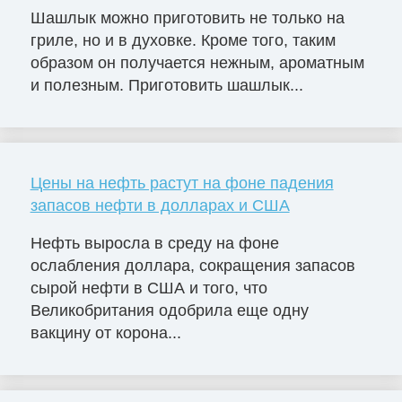
Шашлык можно приготовить не только на
гриле, но и в духовке. Кроме того, таким
образом он получается нежным, ароматным
и полезным. Приготовить шашлык...
Цены на нефть растут на фоне падения
запасов нефти в долларах и США
Нефть выросла в среду на фоне
ослабления доллара, сокращения запасов
сырой нефти в США и того, что
Великобритания одобрила еще одну
вакцину от корона...