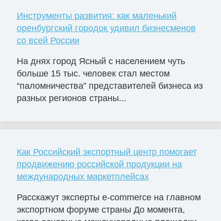
Инструменты развития: как маленький
оренбургский городок удивил бизнесменов
со всей России
На днях город Ясный с населением чуть
больше 15 тыс. человек стал местом
“паломничества” представителей бизнеса из
разных регионов страны...
Как Российский экспортный центр помогает
продвижению российской продукции на
международных маркетплейсах
Расскажут эксперты e-commerce на главном
экспортном форуме страны До момента,