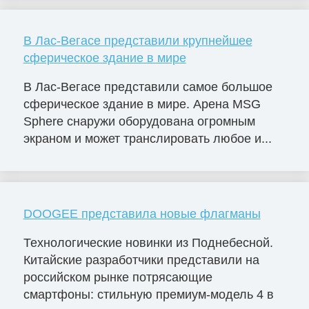
В Лас-Вегасе представили крупнейшее
сферическое здание в мире
В Лас-Вегасе представили самое большое
сферическое здание в мире. Арена MSG
Sphere снаружи оборудована огромным
экраном и может транслировать любое и...
DOOGEE представила новые флагманы
Технологические новинки из Поднебесной.
Китайские разработчики представили на
российском рынке потрясающие
смартфоны: стильную премиум-модель 4 в