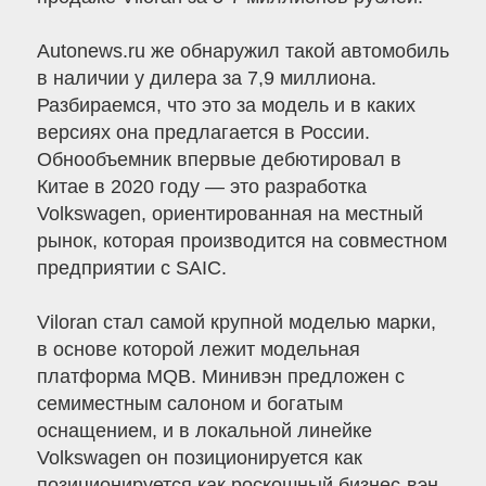
Autonews.ru же обнаружил такой автомобиль
в наличии у дилера за 7,9 миллиона.
Разбираемся, что это за модель и в каких
версиях она предлагается в России.
Обнообъемник впервые дебютировал в
Китае в 2020 году — это разработка
Volkswagen, ориентированная на местный
рынок, которая производится на совместном
предприятии с SAIC.
Viloran стал самой крупной моделью марки,
в основе которой лежит модельная
платформа MQB. Минивэн предложен с
семиместным салоном и богатым
оснащением, и в локальной линейке
Volkswagen он позиционируется как
позиционируется как роскошный бизнес-вэн.