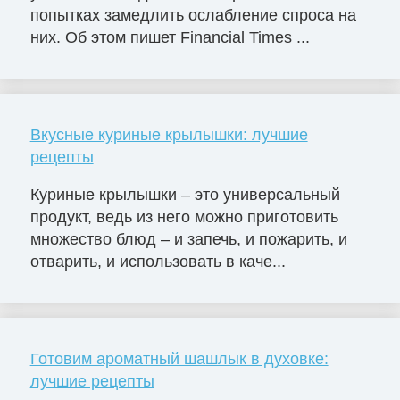
попытках замедлить ослабление спроса на
них. Об этом пишет Financial Times ...
Вкусные куриные крылышки: лучшие
рецепты
Куриные крылышки – это универсальный
продукт, ведь из него можно приготовить
множество блюд – и запечь, и пожарить, и
отварить, и использовать в каче...
Готовим ароматный шашлык в духовке:
лучшие рецепты