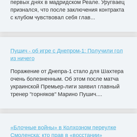
первых днях в мадридском Реале. Уругваец
признался, что после заключения контракта
с клубом чувствовал себя глав...
Пушич - об игре с Днепром-1: Получили гол
из ничего
Поражение от Днепра-1 стало для Шахтера
очень болезненным. Об этом после матча
украинской Премьер-лиги заявил главный
тренер "горняков" Марино Пушич....
«Блочные войны» в Колхозном переулке
Смоленска: кто прав в «восстании»