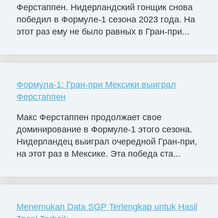
Ферстаппен. Нидерландский гонщик снова
победил в Формуле-1 сезона 2023 года. На
этот раз ему не было равных в Гран-при...
Формула-1: Гран-при Мексики выиграл
Ферстаппен
Макс Ферстаппен продолжает свое
доминирование в Формуле-1 этого сезона.
Нидерландец выиграл очередной Гран-при,
на этот раз в Мексике. Эта победа ста...
Menemukan Data SGP Terlengkap untuk Hasil