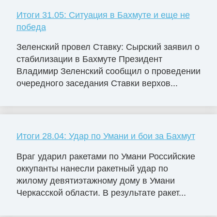
Итоги 31.05: Ситуация в Бахмуте и еще не
победа
Зеленский провел Ставку: Сырский заявил о
стабилизации в Бахмуте Президент
Владимир Зеленский сообщил о проведении
очередного заседания Ставки верхов...
Итоги 28.04: Удар по Умани и бои за Бахмут
Враг ударил ракетами по Умани Российские
оккупанты нанесли ракетный удар по
жилому девятиэтажному дому в Умани
Черкасской области. В результате ракет...