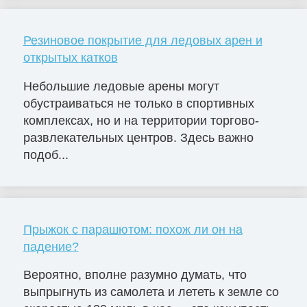
Резиновое покрытие для ледовых арен и
открытых катков
Небольшие ледовые арены могут
обустраиваться не только в спортивных
комплексах, но и на территории торгово-
развлекательных центров. Здесь важно
подоб...
Прыжок с парашютом: похож ли он на
падение?
Вероятно, вполне разумно думать, что
выпрыгнуть из самолета и лететь к земле со