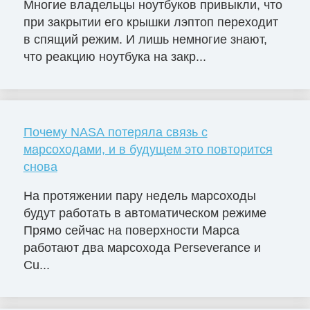
Многие владельцы ноутбуков привыкли, что
при закрытии его крышки лэптоп переходит
в спящий режим. И лишь немногие знают,
что реакцию ноутбука на закр...
Почему NASA потеряла связь с
марсоходами, и в будущем это повторится
снова
На протяжении пару недель марсоходы
будут работать в автоматическом режиме
Прямо сейчас на поверхности Марса
работают два марсохода Perseverance и
Cu...