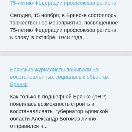
75-летию Федерации профсоюзов региона
Сегодня, 15 ноября, в Брянске состоялось
торжественное мероприятие, посвященное
75-летию Федерации профсоюзов региона.
К слову, в октябре, 1948 года,...
Брянские журналисты побывали на
восстановленных социальных объектах
Брянки
Как только в подшефной Брянке (ЛНР)
появилась возможность строить и
восстанавливать, губернатор Брянской
области Александр Богомаз лично
отправился н...