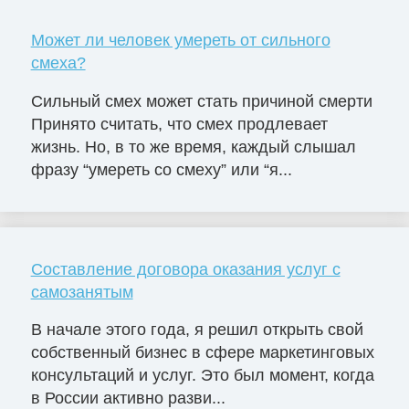
Может ли человек умереть от сильного
смеха?
Сильный смех может стать причиной смерти
Принято считать, что смех продлевает
жизнь. Но, в то же время, каждый слышал
фразу “умереть со смеху” или “я...
Составление договора оказания услуг с
самозанятым
В начале этого года, я решил открыть свой
собственный бизнес в сфере маркетинговых
консультаций и услуг. Это был момент, когда
в России активно разви...