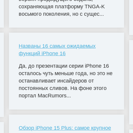
сохраняющая платформу TNGA-K
восьмого поколения, но с сущес...
Названы 16 самых ожидаемых
функций iPhone 16
Да, до презентации серии iPhone 16
осталось чуть меньше года, но это не
останавливает инсайдеров от
постоянных сливов. На фоне этого
портал MacRumors...
Обзор iPhone 15 Plus: самое крупное