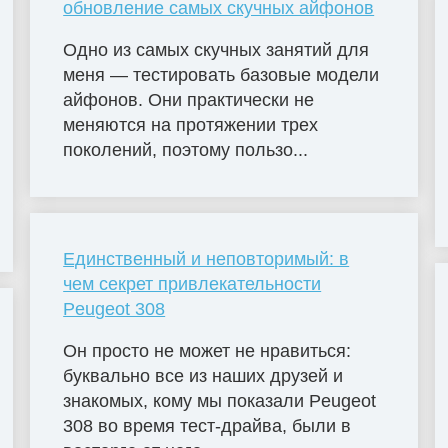
обновление самых скучных айфонов
Одно из самых скучных занятий для
меня — тестировать базовые модели
айфонов. Они практически не
меняются на протяжении трех
поколений, поэтому пользо...
Единственный и неповторимый: в
чем секрет привлекательности
Peugeot 308
Он просто не может не нравиться:
буквально все из наших друзей и
знакомых, кому мы показали Peugeot
308 во время тест-драйва, были в