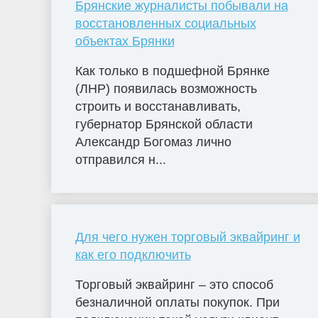
Брянские журналисты побывали на
восстановленных социальных
объектах Брянки
Как только в подшефной Брянке
(ЛНР) появилась возможность
строить и восстанавливать,
губернатор Брянской области
Александр Богомаз лично
отправился н...
Для чего нужен торговый эквайринг и
как его подключить
Торговый эквайринг – это способ
безналичной оплаты покупок. При