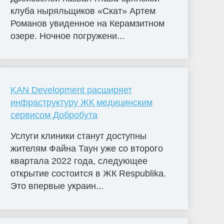
клуба ныряльщиков «Скат» Артем
Романов увиденное на Керамзитном
озере. Ночное погружени...
KAN Development расширяет
инфраструктуру ЖК медицинским
сервисом Добробута
Услуги клиники станут доступны
жителям Файна Таун уже со второго
квартала 2022 года, следующее
открытие состоится в ЖК Respublika.
Это впервые украин...