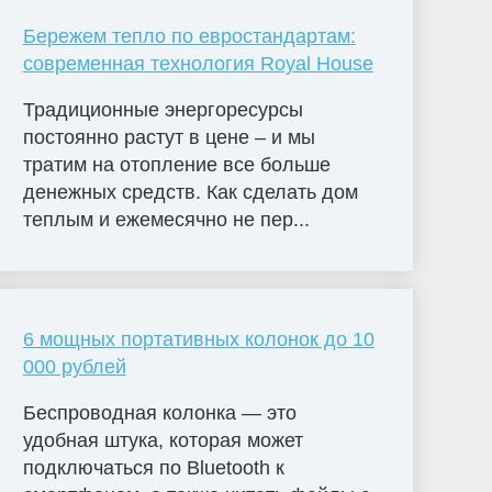
Бережем тепло по евростандартам:
современная технология Royal House
Традиционные энергоресурсы
постоянно растут в цене – и мы
тратим на отопление все больше
денежных средств. Как сделать дом
теплым и ежемесячно не пер...
6 мощных портативных колонок до 10
000 рублей
Беспроводная колонка — это
удобная штука, которая может
подключаться по Bluetooth к