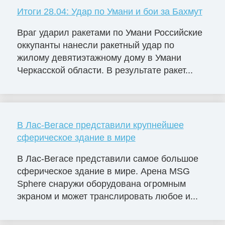
Итоги 28.04: Удар по Умани и бои за Бахмут
Враг ударил ракетами по Умани Российские
оккупанты нанесли ракетный удар по
жилому девятиэтажному дому в Умани
Черкасской области. В результате ракет...
В Лас-Вегасе представили крупнейшее
сферическое здание в мире
В Лас-Вегасе представили самое большое
сферическое здание в мире. Арена MSG
Sphere снаружи оборудована огромным
экраном и может транслировать любое и...