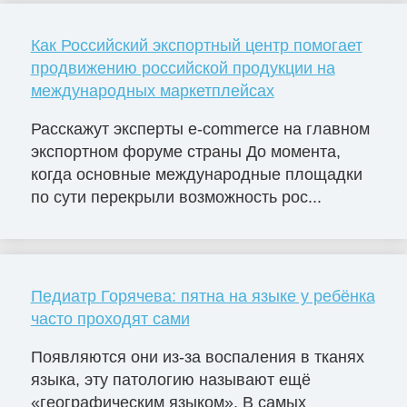
Как Российский экспортный центр помогает
продвижению российской продукции на
международных маркетплейсах
Расскажут эксперты e-commerce на главном
экспортном форуме страны До момента,
когда основные международные площадки
по сути перекрыли возможность рос...
Педиатр Горячева: пятна на языке у ребёнка
часто проходят сами
Появляются они из-за воспаления в тканях
языка, эту патологию называют ещё
«географическим языком». В самых