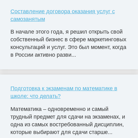
Составление договора оказания услуг с
самозанятым
В начале этого года, я решил открыть свой
собственный бизнес в сфере маркетинговых
консультаций и услуг. Это был момент, когда
в России активно разви...
Подготовка к экзаменам по математике в
школе: что делать?
Математика – одновременно и самый
трудный предмет для сдачи на экзаменах, и
одна из самых востребованный дисциплин,
которые выбирают для сдачи старше...