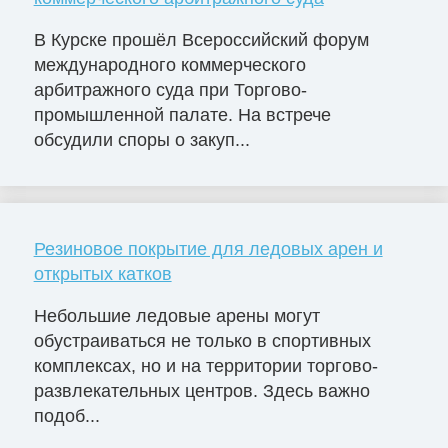
В Курске прошёл Всероссийский форум
международного коммерческого
арбитражного суда при Торгово-
промышленной палате. На встрече
обсудили споры о закуп...
Резиновое покрытие для ледовых арен и
открытых катков
Небольшие ледовые арены могут
обустраиваться не только в спортивных
комплексах, но и на территории торгово-
развлекательных центров. Здесь важно
подоб...