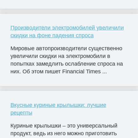
Производители электромобилей увеличили
скидки на фоне падения спроса
Мировые автопроизводители существенно
увеличили скидки на электромобили в
попытках замедлить ослабление спроса на
них. Об этом пишет Financial Times ...
Вкусные куриные крылышки: лучшие
рецепты
Куриные крылышки – это универсальный
продукт, ведь из него можно приготовить