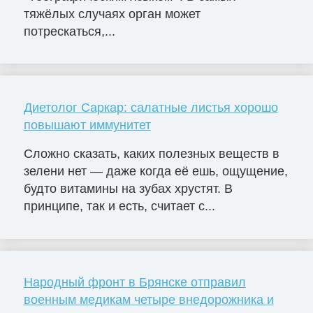
тяжёлых случаях орган может
потрескаться,...
Диетолог Саркар: салатные листья хорошо
повышают иммунитет
Сложно сказать, каких полезных веществ в
зелени нет — даже когда её ешь, ощущение,
будто витамины на зубах хрустят. В
принципе, так и есть, считает с...
Народный фронт в Брянске отправил
военным медикам четыре внедорожника и