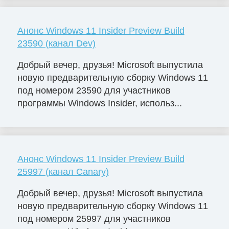
Анонс Windows 11 Insider Preview Build
23590 (канал Dev)
Добрый вечер, друзья! Microsoft выпустила
новую предварительную сборку Windows 11
под номером 23590 для участников
программы Windows Insider, использ...
Анонс Windows 11 Insider Preview Build
25997 (канал Canary)
Добрый вечер, друзья! Microsoft выпустила
новую предварительную сборку Windows 11
под номером 25997 для участников