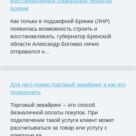
восстановленных социальных объектах
Брянки
Как только в подшефной Брянке (ЛНР)
появилась возможность строить и
восстанавливать, губернатор Брянской
области Александр Богомаз лично
отправился н...
Для чего нужен торговый эквайринг и как его
подключить
Торговый эквайринг – это способ
безналичной оплаты покупок. При
подключении такой услуги клиент может
рассчитываться за товар или услугу с
помощью ка...