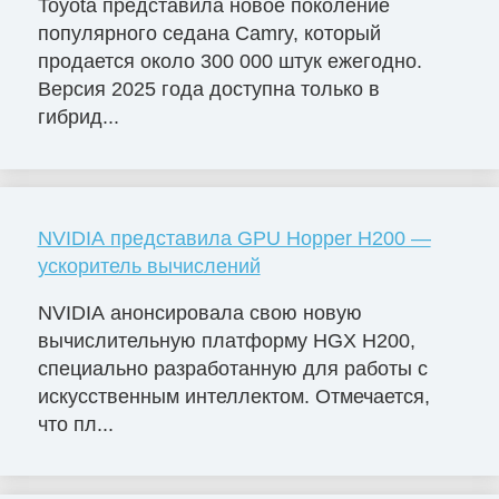
Toyota представила новое поколение
популярного седана Camry, который
продается около 300 000 штук ежегодно.
Версия 2025 года доступна только в
гибрид...
NVIDIA представила GPU Hopper H200 —
ускоритель вычислений
NVIDIA анонсировала свою новую
вычислительную платформу HGX H200,
специально разработанную для работы с
искусственным интеллектом. Отмечается,
что пл...