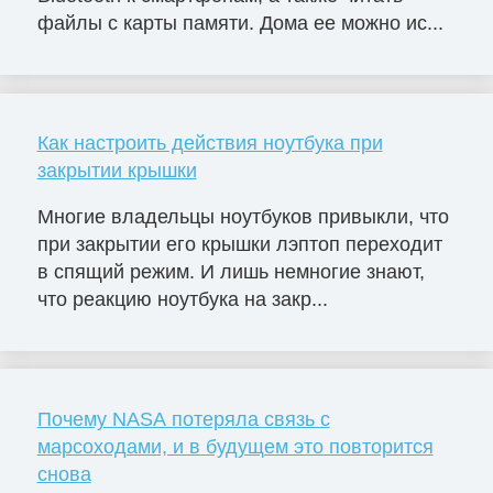
файлы с карты памяти. Дома ее можно ис...
Как настроить действия ноутбука при
закрытии крышки
Многие владельцы ноутбуков привыкли, что
при закрытии его крышки лэптоп переходит
в спящий режим. И лишь немногие знают,
что реакцию ноутбука на закр...
Почему NASA потеряла связь с
марсоходами, и в будущем это повторится
снова