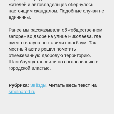
жителей и автовладельцев обернулось
настоящим скандалом. Подобные случаи не
единичны.
Ранее мы рассказывали об «общественном
запоре» во дворе на улице Николаева, где
вместо валуна поставили шлагбаум. Так
местный актив решил пометить
отмежеванную дворовую территорию.
Шлагбаум установили по согласованию с
городской властью.
Рубрика:
Звёзды
.
Читать весь текст на
smolnarod.ru
.