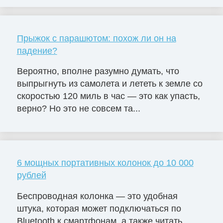
Прыжок с парашютом: похож ли он на
падение?
Вероятно, вполне разумно думать, что
выпрыгнуть из самолета и лететь к земле со
скоростью 120 миль в час — это как упасть,
верно? Но это не совсем та...
6 мощных портативных колонок до 10 000
рублей
Беспроводная колонка — это удобная
штука, которая может подключаться по
Bluetooth к смартфонам, а также читать