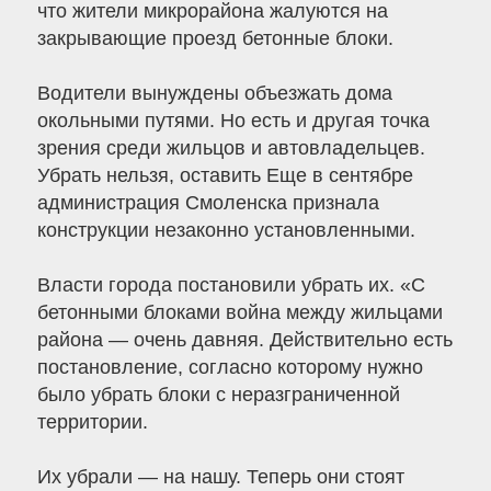
что жители микрорайона жалуются на
закрывающие проезд бетонные блоки.
Водители вынуждены объезжать дома
окольными путями. Но есть и другая точка
зрения среди жильцов и автовладельцев.
Убрать нельзя, оставить Еще в сентябре
администрация Смоленска признала
конструкции незаконно установленными.
Власти города постановили убрать их. «С
бетонными блоками война между жильцами
района — очень давняя. Действительно есть
постановление, согласно которому нужно
было убрать блоки с неразграниченной
территории.
Их убрали — на нашу. Теперь они стоят