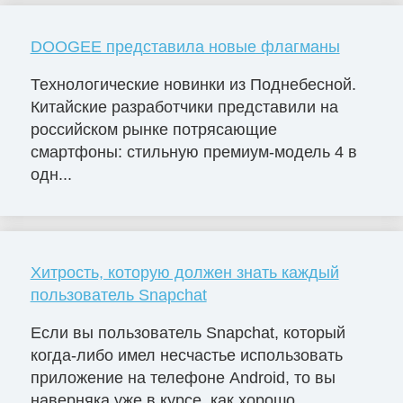
DOOGEE представила новые флагманы
Технологические новинки из Поднебесной.
Китайские разработчики представили на
российском рынке потрясающие
смартфоны: стильную премиум-модель 4 в
одн...
Хитрость, которую должен знать каждый
пользователь Snapchat
Если вы пользователь Snapchat, который
когда-либо имел несчастье использовать
приложение на телефоне Android, то вы
наверняка уже в курсе, как хорошо...