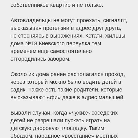
собственников квартир и не только.
Автовладельцы не могут проехать, сигналят,
высказывая претензии в адрес друг друга,
не стесняясь в выражениях. Кстати, жильцы
дома №18 Киевского переулка тем
временем еще самостоятельно
отгородились забором.
Около их дома ранее располагался проход,
через который можно было водить детей в
садик. Также есть такие родители, которые
высказывают «фи» даже в адрес малышей.
Бывали случаи, когда «чужих» соседских
детей не разрешали пускать играть на
детскую дворовую площадку. Таким
образом, народное «восстание» местных