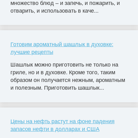
множество блюд – и запечь, и пожарить, и
отварить, и использовать в каче...
Готовим ароматный шашлык в духовке:
лучшие рецепты
Шашлык можно приготовить не только на
гриле, но и в духовке. Кроме того, таким
образом он получается нежным, ароматным
и полезным. Приготовить шашлык...
Цены на нефть растут на фоне падения
запасов нефти в долларах и США