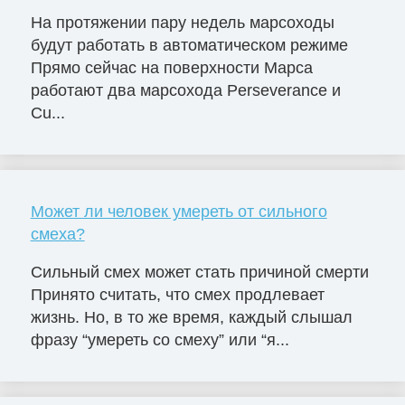
На протяжении пару недель марсоходы
будут работать в автоматическом режиме
Прямо сейчас на поверхности Марса
работают два марсохода Perseverance и
Cu...
Может ли человек умереть от сильного
смеха?
Сильный смех может стать причиной смерти
Принято считать, что смех продлевает
жизнь. Но, в то же время, каждый слышал
фразу “умереть со смеху” или “я...