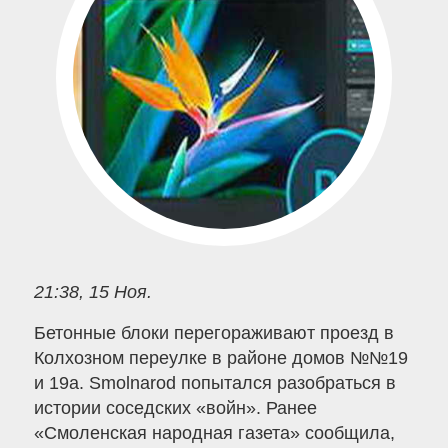
21:38, 15 Ноя.
Бетонные блоки перегораживают проезд в
Колхозном переулке в районе домов №№19
и 19а. Smolnarod попытался разобраться в
истории соседских «войн». Ранее
«Смоленская народная газета» сообщила,