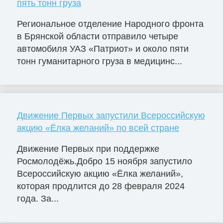
пять тонн груза
Региональное отделение Народного фронта
в Брянской области отправило четыре
автомобиля УАЗ «Патриот» и около пяти
тонн гуманитарного груза в медицинс...
Движение Первых запустили Всероссийскую
акцию «Ёлка желаний» по всей стране
Движение Первых при поддержке
Росмолодёжь.Добро 15 ноября запустило
Всероссийскую акцию «Ёлка желаний»,
которая продлится до 28 февраля 2024
года. За...