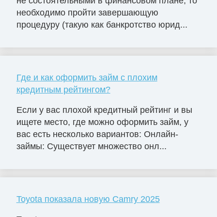
не состоятельными в финансовом плане, то
необходимо пройти завершающую
процедуру (такую как банкротство юрид...
Где и как оформить займ с плохим
кредитным рейтингом?
Если у вас плохой кредитный рейтинг и вы
ищете место, где можно оформить займ, у
вас есть несколько вариантов: Онлайн-
займы: Существует множество онл...
Toyota показала новую Camry 2025