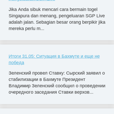
Jika Anda sibuk mencari cara bermain togel
Singapura dan menang, pengeluaran SGP Live
adalah jalan. Sebagian besar orang berpikir jika
mereka perlu m...
Итоги 31.05: Ситуация в Бахмуте и еще не
победа
Зеленский провел Ставку: Сырский заявил о
стабилизации в Бахмуте Президент
Владимир Зеленский сообщил о проведении
очередного заседания Ставки верхов...