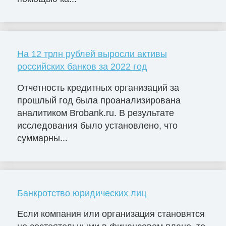
На 12 трлн рублей выросли активы
российских банков за 2022 год
Отчетность кредитных организаций за
прошлый год была проанализирована
аналитиком Brobank.ru. В результате
исследования было установлено, что
суммарны...
Банкротство юридических лиц
Если компания или организация становятся