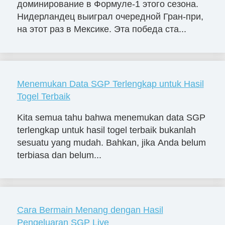
доминирование в Формуле-1 этого сезона.
Нидерландец выиграл очередной Гран-при,
на этот раз в Мексике. Эта победа ста...
Menemukan Data SGP Terlengkap untuk Hasil
Togel Terbaik
Kita semua tahu bahwa menemukan data SGP
terlengkap untuk hasil togel terbaik bukanlah
sesuatu yang mudah. Bahkan, jika Anda belum
terbiasa dan belum...
Cara Bermain Menang dengan Hasil
Pengeluaran SGP Live