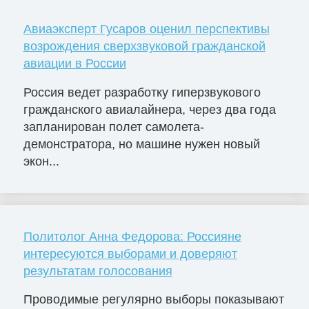
Авиаэксперт Гусаров оценил перспективы
возрождения сверхзвуковой гражданской
авиации в России
Россия ведет разработку гиперзвукового
гражданского авиалайнера, через два года
запланирован полет самолета-
демонстратора, но машине нужен новый
экон...
Политолог Анна Федорова: Россияне
интересуются выборами и доверяют
результатам голосования
Проводимые регулярно выборы показывают