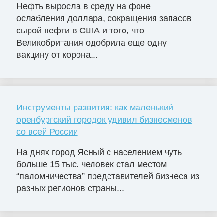
Нефть выросла в среду на фоне
ослабления доллара, сокращения запасов
сырой нефти в США и того, что
Великобритания одобрила еще одну
вакцину от корона...
Инструменты развития: как маленький
оренбургский городок удивил бизнесменов
со всей России
На днях город Ясный с населением чуть
больше 15 тыс. человек стал местом
“паломничества” представителей бизнеса из
разных регионов страны...