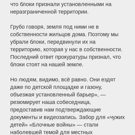
что блоки признали установленными на
неразграниченной территории.
Грубо говоря, земля под ними не в
собственности жильцов дома. Поэтому мы
убрали блоки, передвинули их на
территорию, которая у нас в собственности.
Последний ответ прокуратуры признал, что
блоки стоят на нашей земле.
Но людям, видимо, всё равно. Они ездят
даже по детской площадке и газону,
объезжая установленный барьер», —
резюмирует наша собеседница,
предоставив нам подтверждающие
документы и видеозапись. Забор для «чужих
детей» «Блочные войны» — стали
наболевшей темой для местных