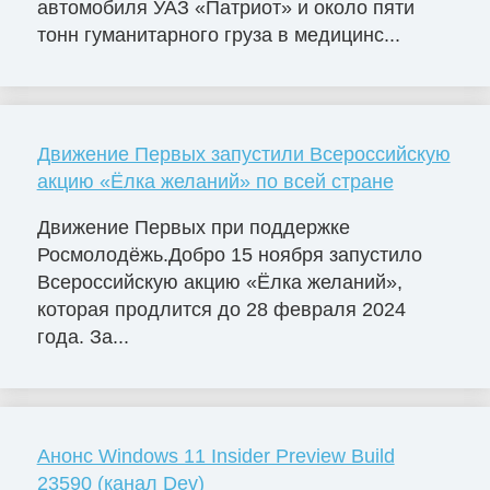
автомобиля УАЗ «Патриот» и около пяти
тонн гуманитарного груза в медицинс...
Движение Первых запустили Всероссийскую
акцию «Ёлка желаний» по всей стране
Движение Первых при поддержке
Росмолодёжь.Добро 15 ноября запустило
Всероссийскую акцию «Ёлка желаний»,
которая продлится до 28 февраля 2024
года. За...
Анонс Windows 11 Insider Preview Build
23590 (канал Dev)