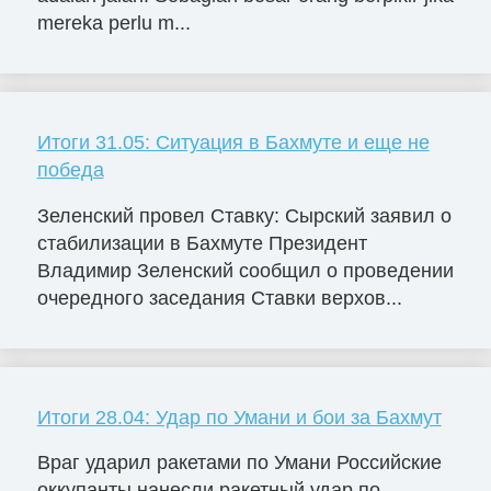
mereka perlu m...
Итоги 31.05: Ситуация в Бахмуте и еще не
победа
Зеленский провел Ставку: Сырский заявил о
стабилизации в Бахмуте Президент
Владимир Зеленский сообщил о проведении
очередного заседания Ставки верхов...
Итоги 28.04: Удар по Умани и бои за Бахмут
Враг ударил ракетами по Умани Российские
оккупанты нанесли ракетный удар по