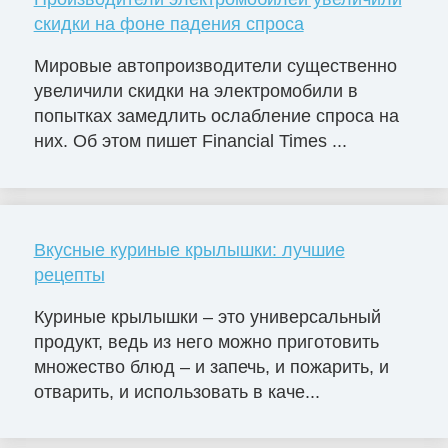
скидки на фоне падения спроса
Мировые автопроизводители существенно
увеличили скидки на электромобили в
попытках замедлить ослабление спроса на
них. Об этом пишет Financial Times ...
Вкусные куриные крылышки: лучшие
рецепты
Куриные крылышки – это универсальный
продукт, ведь из него можно приготовить
множество блюд – и запечь, и пожарить, и
отварить, и использовать в каче...