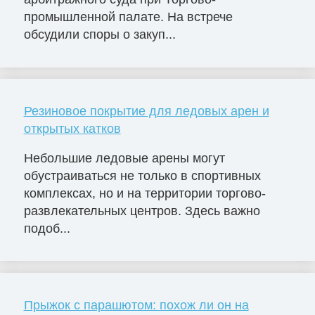
промышленной палате. На встрече
обсудили споры о закуп...
Резиновое покрытие для ледовых арен и
открытых катков
Небольшие ледовые арены могут
обустраиваться не только в спортивных
комплексах, но и на территории торгово-
развлекательных центров. Здесь важно
подоб...
Прыжок с парашютом: похож ли он на