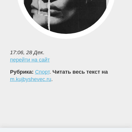
17:06, 28 Дек.
перейти на сайт
Рубрика:
Спорт
.
Читать весь текст на
m.kujbyshevec.ru
.