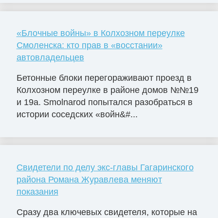
«Блочные войны» в Колхозном переулке
Смоленска: кто прав в «восстании»
автовладельцев
Бетонные блоки перегораживают проезд в
Колхозном переулке в районе домов №№19
и 19а. Smolnarod попытался разобраться в
истории соседских «войн&#...
Свидетели по делу экс-главы Гагаринского
района Романа Журавлева меняют
показания
Сразу два ключевых свидетеля, которые на