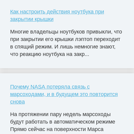
Как настроить действия ноутбука при
закрытии крышки
Многие владельцы ноутбуков привыкли, что
при закрытии его крышки лэптоп переходит
в спящий режим. И лишь немногие знают,
что реакцию ноутбука на закр...
Почему NASA потеряла связь с
марсоходами, и в будущем это повторится
снова
На протяжении пару недель марсоходы
будут работать в автоматическом режиме
Прямо сейчас на поверхности Марса