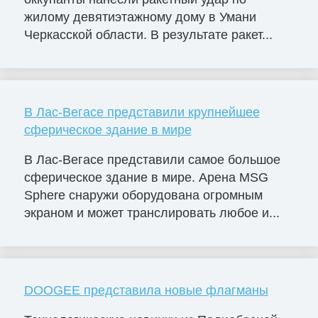
жилому девятиэтажному дому в Умани
Черкасской области. В результате ракет...
В Лас-Вегасе представили крупнейшее
сферическое здание в мире
В Лас-Вегасе представили самое большое
сферическое здание в мире. Арена MSG
Sphere снаружи оборудована огромным
экраном и может транслировать любое и...
DOOGEE представила новые флагманы