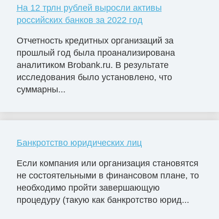
На 12 трлн рублей выросли активы
российских банков за 2022 год
Отчетность кредитных организаций за
прошлый год была проанализирована
аналитиком Brobank.ru. В результате
исследования было установлено, что
суммарны...
Банкротство юридических лиц
Если компания или организация становятся
не состоятельными в финансовом плане, то
необходимо пройти завершающую
процедуру (такую как банкротство юрид...