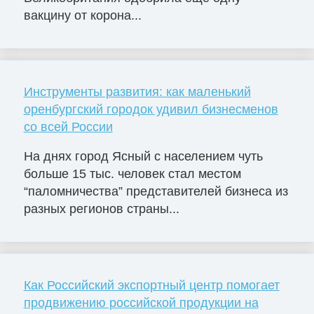
вакцину от корона...
Инструменты развития: как маленький
оренбургский городок удивил бизнесменов
со всей России
На днях город Ясный с населением чуть
больше 15 тыс. человек стал местом
“паломничества” представителей бизнеса из
разных регионов страны...
Как Российский экспортный центр помогает
продвижению российской продукции на