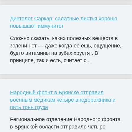
Диетолог Саркар: салатные листья хорошо
повышают иммунитет
Сложно сказать, каких полезных веществ в
зелени нет — даже когда её ешь, ощущение,
будто витамины на зубах хрустят. В
принципе, так и есть, считает с...
Народный фронт в Брянске отправил
военным медикам четыре внедорожника и
пять тонн груза
Региональное отделение Народного фронта
в Брянской области отправило четыре