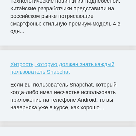
Технологические новинки из Поднебесной.
Китайские разработчики представили на
российском рынке потрясающие
смартфоны: стильную премиум-модель 4 в
одн...
Хитрость, которую должен знать каждый
пользователь Snapchat
Если вы пользователь Snapchat, который
когда-либо имел несчастье использовать
приложение на телефоне Android, то вы
наверняка уже в курсе, как хорошо...