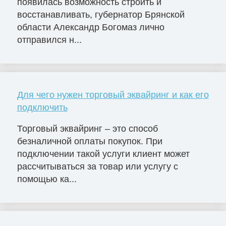
появилась возможность строить и
восстанавливать, губернатор Брянской
области Александр Богомаз лично
отправился н...
Для чего нужен торговый эквайринг и как его
подключить
Торговый эквайринг – это способ
безналичной оплаты покупок. При
подключении такой услуги клиент может
рассчитываться за товар или услугу с
помощью ка...