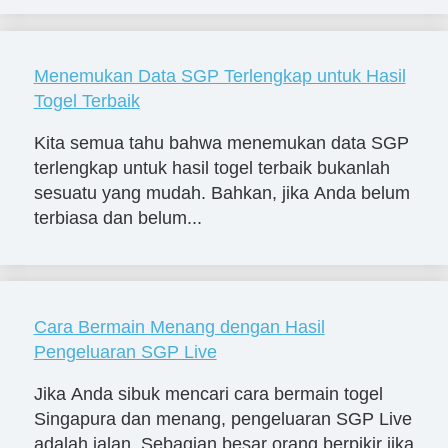
Menemukan Data SGP Terlengkap untuk Hasil
Togel Terbaik
Kita semua tahu bahwa menemukan data SGP
terlengkap untuk hasil togel terbaik bukanlah
sesuatu yang mudah. Bahkan, jika Anda belum
terbiasa dan belum...
Cara Bermain Menang dengan Hasil
Pengeluaran SGP Live
Jika Anda sibuk mencari cara bermain togel
Singapura dan menang, pengeluaran SGP Live
adalah jalan. Sebagian besar orang berpikir jika