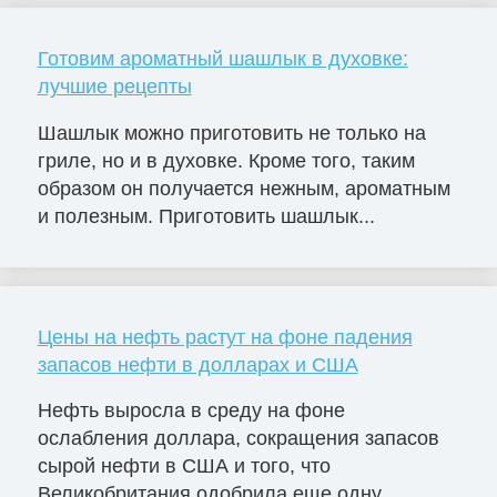
Готовим ароматный шашлык в духовке:
лучшие рецепты
Шашлык можно приготовить не только на
гриле, но и в духовке. Кроме того, таким
образом он получается нежным, ароматным
и полезным. Приготовить шашлык...
Цены на нефть растут на фоне падения
запасов нефти в долларах и США
Нефть выросла в среду на фоне
ослабления доллара, сокращения запасов
сырой нефти в США и того, что
Великобритания одобрила еще одну