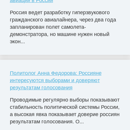
авиации в России
Россия ведет разработку гиперзвукового
гражданского авиалайнера, через два года
запланирован полет самолета-
демонстратора, но машине нужен новый
экон...
Политолог Анна Федорова: Россияне
интересуются выборами и доверяют
результатам голосования
Проводимые регулярно выборы показывают
стабильность политической системы России,
а высокая явка показывает доверие россиян
результатам голосования. О...