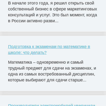
В начале этого года, я решил открыть свой
собственный бизнес в сфере маркетинговых
консультаций и услуг. Это был момент, когда
в России активно разви...
Подготовка к экзаменам по математике в
школе: что делать?
Математика – одновременно и самый
трудный предмет для сдачи на экзаменах, и
одна из самых востребованный дисциплин,
которые выбирают для сдачи старше...
Производители электромобилей увеличили