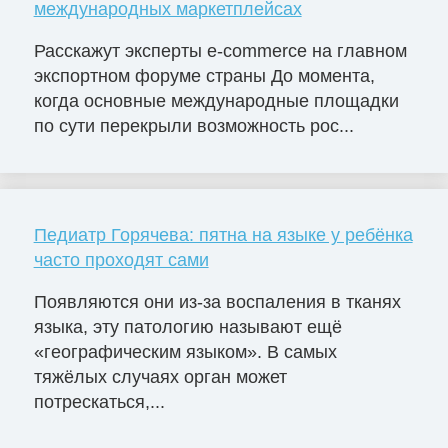
международных маркетплейсах
Расскажут эксперты e-commerce на главном
экспортном форуме страны До момента,
когда основные международные площадки
по сути перекрыли возможность рос...
Педиатр Горячева: пятна на языке у ребёнка
часто проходят сами
Появляются они из-за воспаления в тканях
языка, эту патологию называют ещё
«географическим языком». В самых
тяжёлых случаях орган может
потрескаться,...