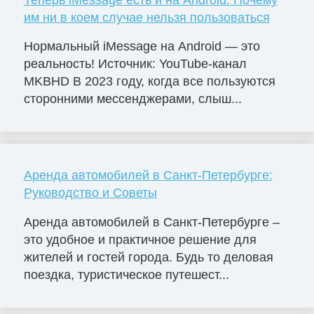
им ни в коем случае нельзя пользоваться
Нормальный iMessage на Android — это
реальность! Источник: YouTube-канал
MKBHD В 2023 году, когда все пользуются
сторонними мессенджерами, слыш...
Аренда автомобилей в Санкт-Петербурге:
Руководство и Советы
Аренда автомобилей в Санкт-Петербурге –
это удобное и практичное решение для
жителей и гостей города. Будь то деловая
поездка, туристическое путешест...