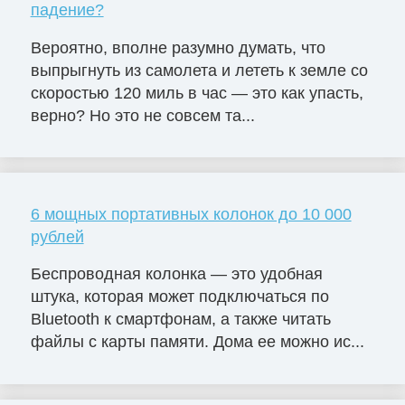
падение?
Вероятно, вполне разумно думать, что
выпрыгнуть из самолета и лететь к земле со
скоростью 120 миль в час — это как упасть,
верно? Но это не совсем та...
6 мощных портативных колонок до 10 000
рублей
Беспроводная колонка — это удобная
штука, которая может подключаться по
Bluetooth к смартфонам, а также читать
файлы с карты памяти. Дома ее можно ис...