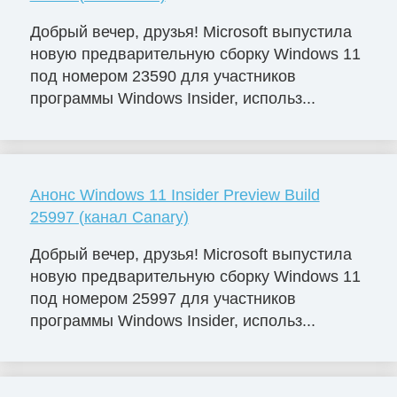
Добрый вечер, друзья! Microsoft выпустила
новую предварительную сборку Windows 11
под номером 23590 для участников
программы Windows Insider, использ...
Анонс Windows 11 Insider Preview Build
25997 (канал Canary)
Добрый вечер, друзья! Microsoft выпустила
новую предварительную сборку Windows 11
под номером 25997 для участников
программы Windows Insider, использ...