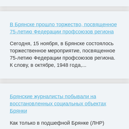
В Брянске прошло торжество, посвященное
75-летию Федерации профсоюзов региона
Сегодня, 15 ноября, в Брянске состоялось
торжественное мероприятие, посвященное
75-летию Федерации профсоюзов региона.
К слову, в октябре, 1948 года,...
Брянские журналисты побывали на
восстановленных социальных объектах
Брянки
Как только в подшефной Брянке (ЛНР)