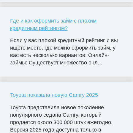
Где и как оформить займ с плохим
кредитным рейтингом?
Если у вас плохой кредитный рейтинг и вы
ищете место, где можно оформить займ, у
вас есть несколько вариантов: Онлайн-
займы: Существует множество онл...
Toyota показала новую Camry 2025
Toyota представила новое поколение
популярного седана Camry, который
продается около 300 000 штук ежегодно.
Версия 2025 года доступна только в